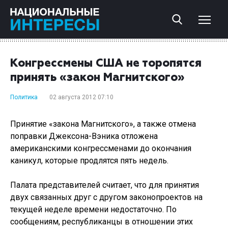
Конгрессмены США не торопятся
принять «закон Магнитского»
Политика
02 августа 2012 07:10
Принятие «закона Магнитского», а также отмена
поправки Джексона-Вэника отложена
американскими конгрессменами до окончания
каникул, которые продлятся пять недель.
Палата представителей считает, что для принятия
двух связанных друг с другом законопроектов на
текущей неделе времени недостаточно. По
сообщениям, республиканцы в отношении этих