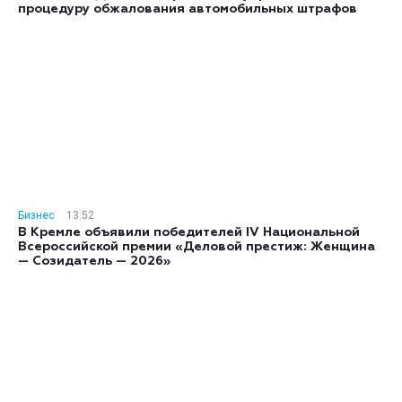
процедуру обжалования автомобильных штрафов
Бизнес
13:52
В Кремле объявили победителей IV Национальной
Всероссийской премии «Деловой престиж: Женщина
— Созидатель — 2026»