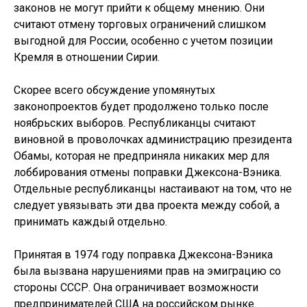
законов не могут прийти к общему мнению. Они
считают отмену торговых ограничений слишком
выгодной для России, особенно с учетом позиции
Кремля в отношении Сирии.
Скорее всего обсуждение упомянутых
законопроектов будет продолжено только после
ноябрьских выборов. Республиканцы считают
виновной в проволочках администрацию президента
Обамы, которая не предприняла никаких мер для
лоббирования отмены поправки Джексона-Вэника.
Отдельные республиканцы настаивают на том, что не
следует увязывать эти два проекта между собой, а
принимать каждый отдельно.
Принятая в 1974 году поправка Джексона-Вэника
была вызвана нарушениями прав на эмиграцию со
стороны СССР. Она ограничивает возможности
предпринимателей США на российском рынке.