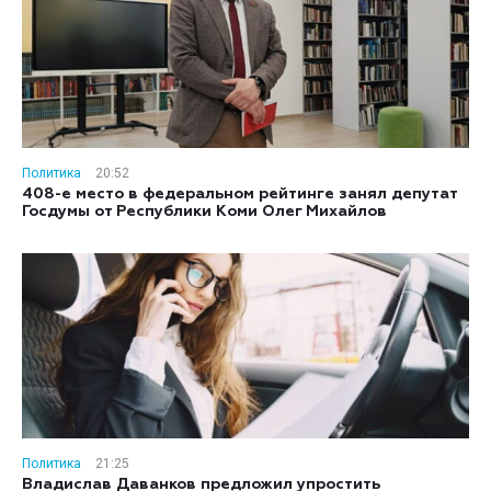
Политика
20:52
408-е место в федеральном рейтинге занял депутат
Госдумы от Республики Коми Олег Михайлов
Политика
21:25
Владислав Даванков предложил упростить