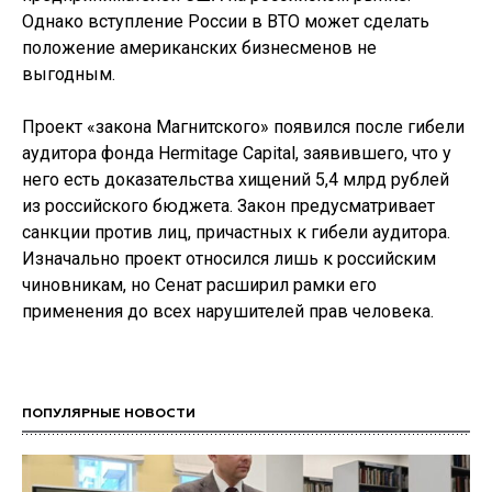
Однако вступление России в ВТО может сделать
положение американских бизнесменов не
выгодным.
Проект «закона Магнитского» появился после гибели
аудитора фонда Hermitage Capital, заявившего, что у
него есть доказательства хищений 5,4 млрд рублей
из российского бюджета. Закон предусматривает
санкции против лиц, причастных к гибели аудитора.
Изначально проект относился лишь к российским
чиновникам, но Сенат расширил рамки его
применения до всех нарушителей прав человека.
ПОПУЛЯРНЫЕ НОВОСТИ