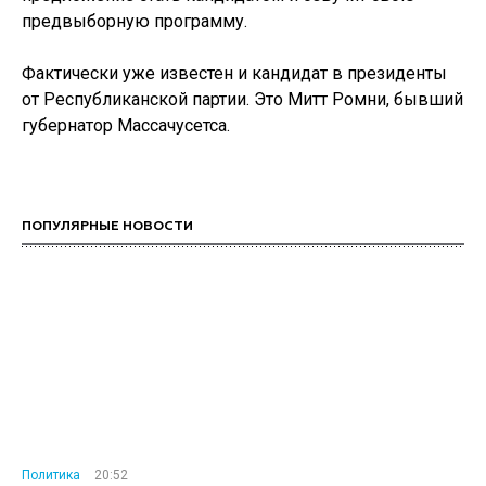
предвыборную программу.
Фактически уже известен и кандидат в президенты
от Республиканской партии. Это Митт Ромни, бывший
губернатор Массачусетса.
ПОПУЛЯРНЫЕ НОВОСТИ
Политика
20:52