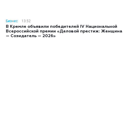
Бизнес
13:52
В Кремле объявили победителей IV Национальной
Всероссийской премии «Деловой престиж: Женщина
— Созидатель — 2026»