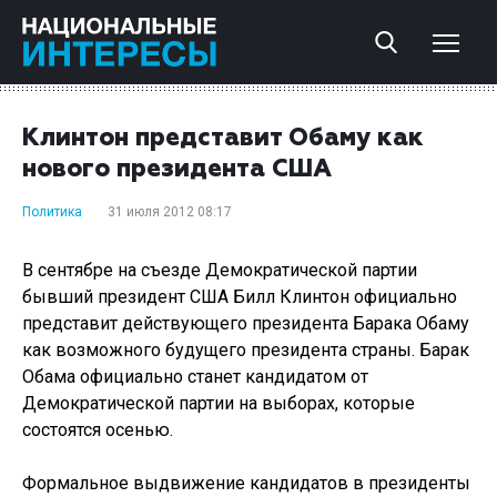
Клинтон представит Обаму как
нового президента США
Политика
31 июля 2012 08:17
В сентябре на съезде Демократической партии
бывший президент США Билл Клинтон официально
представит действующего президента Барака Обаму
как возможного будущего президента страны. Барак
Обама официально станет кандидатом от
Демократической партии на выборах, которые
состоятся осенью.
Формальное выдвижение кандидатов в президенты