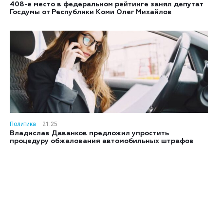
408-е место в федеральном рейтинге занял депутат
Госдумы от Республики Коми Олег Михайлов
Политика
21:25
Владислав Даванков предложил упростить
процедуру обжалования автомобильных штрафов