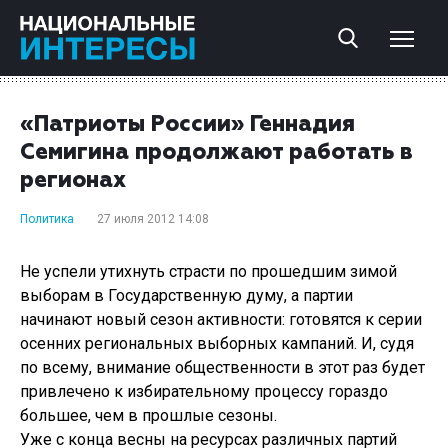
«Патриоты России» Геннадия
Семигина продолжают работать в
регионах
Политика
27 июля 2012 14:08
Не успели утихнуть страсти по прошедшим зимой
выборам в Государственную думу, а партии
начинают новый сезон активности: готовятся к серии
осенних региональных выборных кампаний. И, судя
по всему, внимание общественности в этот раз будет
привлечено к избирательному процессу гораздо
большее, чем в прошлые сезоны.
Уже с конца весны на ресурсах различных партий