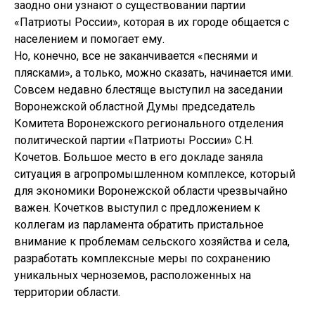
заодно они узнают о существовании партии
«Патриоты России», которая в их городе общается с
населением и помогает ему.
Но, конечно, все не заканчивается «песнями и
плясками», а только, можно сказать, начинается ими.
Совсем недавно блестяще выступил на заседании
Воронежской областной Думы председатель
Комитета Воронежского регионального отделения
политической партии «Патриоты России» С.Н.
Кочетов. Большое место в его докладе заняла
ситуация в агропромышленном комплексе, который
для экономики Воронежской области чрезвычайно
важен. Кочетков выступил с предложением к
коллегам из парламента обратить пристальное
внимание к проблемам сельского хозяйства и села,
разработать комплексные меры по сохранению
уникальных черноземов, расположенных на
территории области.