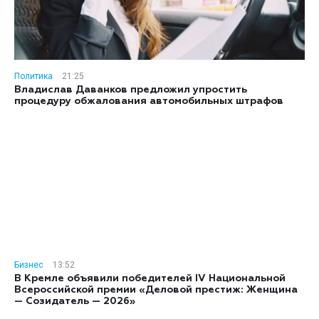
Политика
21:25
Владислав Даванков предложил упростить
процедуру обжалования автомобильных штрафов
Бизнес
13:52
В Кремле объявили победителей IV Национальной
Всероссийской премии «Деловой престиж: Женщина
— Созидатель — 2026»