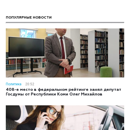
ПОПУЛЯРНЫЕ НОВОСТИ
Политика
20:52
408-е место в федеральном рейтинге занял депутат
Госдумы от Республики Коми Олег Михайлов