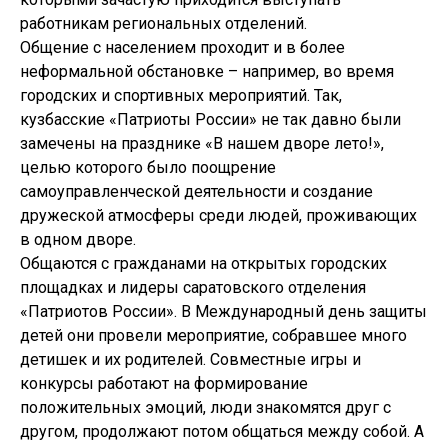
работникам региональных отделений.
Общение с населением проходит и в более
неформальной обстановке – например, во время
городских и спортивных мероприятий. Так,
кузбасские «Патриоты России» не так давно были
замечены на празднике «В нашем дворе лето!»,
целью которого было поощрение
самоуправленческой деятельности и создание
дружеской атмосферы среди людей, проживающих
в одном дворе.
Общаются с гражданами на открытых городских
площадках и лидеры саратовского отделения
«Патриотов России». В Международный день защиты
детей они провели мероприятие, собравшее много
детишек и их родителей. Совместные игры и
конкурсы работают на формирование
положительных эмоций, люди знакомятся друг с
другом, продолжают потом общаться между собой. А