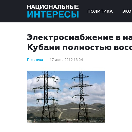
ПОЛИТИКА
ЭКО
Электроснабжение в н
Кубани полностью вос
Политика
17 июля 2012 13:04