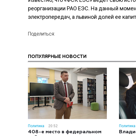
реорганизации РАО ЕЭС. На данный момен
электропередач, а львиной долей ее капит
Поделиться:
ПОПУЛЯРНЫЕ НОВОСТИ
Политика
20:52
Политика
408-е место в федеральном
Влади