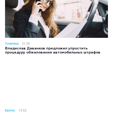
Политика
21:25
Владислав Даванков предложил упростить
процедуру обжалования автомобильных штрафов
Бизнес
13:52