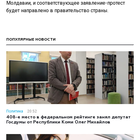
Молдавии, и соответствующее заявление-протест
будет направлено в правительство страны.
ПОПУЛЯРНЫЕ НОВОСТИ
Политика
20:52
408-е место в федеральном рейтинге занял депутат
Госдумы от Республики Коми Олег Михайлов