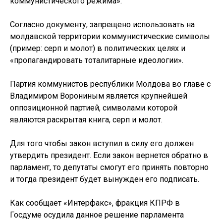
коммунистического режима».
Согласно документу, запрещено использовать на
молдавской территории коммунистические символы
(пример: серп и молот) в политических целях и
«пропагандировать тоталитарные идеологии».
Партия коммунистов республики Молдова во главе с
Владимиром Ворониным является крупнейшей
оппозиционной партией, символами которой
являются раскрытая книга, серп и молот.
Для того чтобы закон вступил в силу его должен
утвердить президент. Если закон вернется обратно в
парламент, то депутаты смогут его принять повторно
и тогда президент будет вынужден его подписать.
Как сообщает «Интерфакс», фракция КПРФ в
Госдуме осудила данное решение парламента