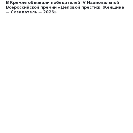
В Кремле объявили победителей IV Национальной
Всероссийской премии «Деловой престиж: Женщина
— Созидатель — 2026»