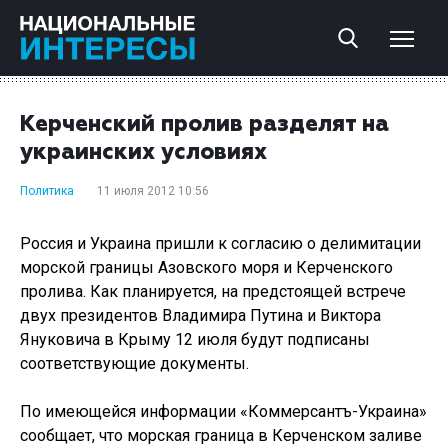
Керченский пролив разделят на
украинских условиях
Политика
11 июля 2012 10:56
Россия и Украина пришли к согласию о делимитации
морской границы Азовского моря и Керченского
пролива. Как планируется, на предстоящей встрече
двух президентов Владимира Путина и Виктора
Януковича в Крыму 12 июля будут подписаны
соответствующие документы.
По имеющейся информации «Коммерсантъ-Украина»
сообщает, что морская граница в Керченском заливе