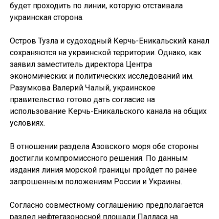
будет проходить по линии, которую отстаивала
украинская сторона.
Остров Тузла и судоходный Керчь-Еникальский канал
сохраняются на украинской территории. Однако, как
заявил заместитель директора Центра
экономических и политических исследований им.
Разумкова Валерий Чалый, украинское
правительство готово дать согласие на
использование Керчь-Еникальского канала на общих
условиях.
В отношении раздела Азовского моря обе стороны
достигли компромиссного решения. По данным
издания линия морской границы пройдет по ранее
запрошенным положениям России и Украины.
Согласно совместному соглашению предполагается
раздел нефтегазоносной площади Палласа на