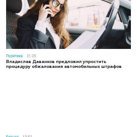
Политика
21:25
Владислав Даванков предложил упростить
процедуру обжалования автомобильных штрафов