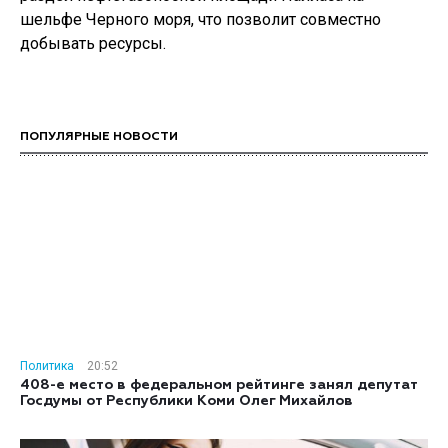
шельфе Черного моря, что позволит совместно
добывать ресурсы.
ПОПУЛЯРНЫЕ НОВОСТИ
Политика
20:52
408-е место в федеральном рейтинге занял депутат
Госдумы от Республики Коми Олег Михайлов