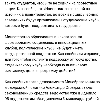
занять студентов, чтобы те не ходили на протестные
акции. Как сообщают «Известия» со ссылкой на
источник в правительстве, во всех высших учебных
заведениях будут организованы студенческие клубы,
которые будет поддерживать государство.
Министерство образования высказалось за
формирование социальных и инновационных
клубов, политические клубы не будут иметь
государственной поддержки. Как сообщили изданию,
для того чтобы получить поддержку от государства,
студенческому клубу необходимо иметь свою
символику, цель и программу действий.
Как сообщил глава департамента Минобразования по
молодежной политике Александр Страдзе, за счет
сэкономленных средств ведомство уже выделило
95 студенческим объединениям 3 миллиарда рублей.