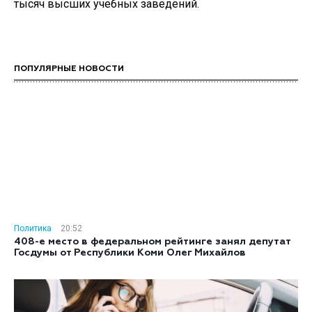
тысяч высших учебных заведений.
ПОПУЛЯРНЫЕ НОВОСТИ
Политика
20:52
408-е место в федеральном рейтинге занял депутат
Госдумы от Республики Коми Олег Михайлов