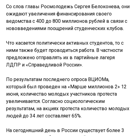
Со слов главы Росмолодежь Сергея Белоконева, они
ожидают увеличения финансирования своего
ведомства с 400 до 800 миллионов рублей в связи с
нововведениями поощрений студенческих клубов.
Что касается политически активных студентов, то с
ними также будет проводиться работа. В частности
предложено отправлять их в партийные лагеря
ЛДПР и «Справедливой России».
По результатам последнего опроса ВЦИОМа,
который был проведен на «Марше миллионов 2» 12
июня, количество молодых участников протеста
увеличивается. Согласно социологическим
результатам, на акциях протеста количество молодых
людей до 34 лет составляет 65%.
На сегодняшний день в России существует более 3