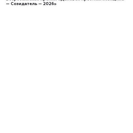
— Созидатель — 2026»