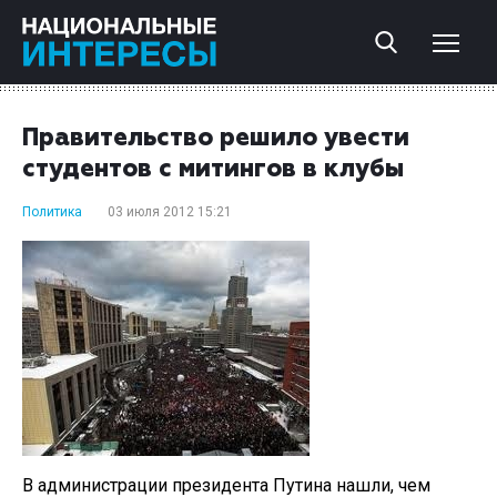
Правительство решило увести
студентов с митингов в клубы
Политика
03 июля 2012 15:21
В администрации президента Путина нашли, чем