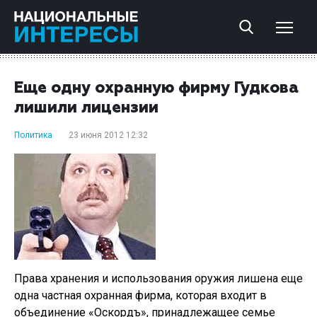
Еще одну охранную фирму Гудкова
лишили лицензии
Политика
23 июня 2012 12:32
Права хранения и использования оружия лишена еще
одна частная охранная фирма, которая входит в
объединение «Оскордъ», принадлежащее семье