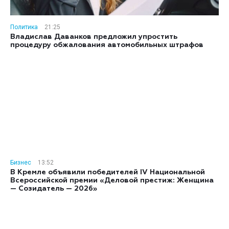
Политика
21:25
Владислав Даванков предложил упростить
процедуру обжалования автомобильных штрафов
Бизнес
13:52
В Кремле объявили победителей IV Национальной
Всероссийской премии «Деловой престиж: Женщина
— Созидатель — 2026»