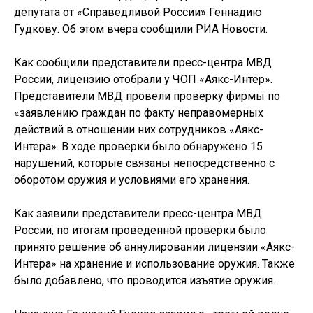
депутата от «Справедливой России» Геннадию
Гудкову. Об этом вчера сообщили РИА Новости.
Как сообщили представители пресс-центра МВД
России, лицензию отобрали у ЧОП «Аякс-Интер».
Представители МВД провели проверку фирмы по
«заявлению граждан по факту неправомерных
действий в отношении них сотрудников «Аякс-
Интера». В ходе проверки было обнаружено 15
нарушений, которые связаны непосредственно с
оборотом оружия и условиями его хранения.
Как заявили представители пресс-центра МВД
России, по итогам проведенной проверки было
принято решение об аннулировании лицензии «Аякс-
Интера» на хранение и использование оружия. Также
было добавлено, что проводится изъятие оружия.