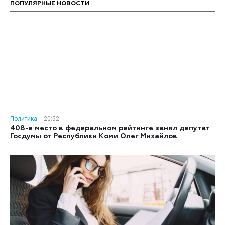
ПОПУЛЯРНЫЕ НОВОСТИ
Политика
20:52
408-е место в федеральном рейтинге занял депутат
Госдумы от Республики Коми Олег Михайлов