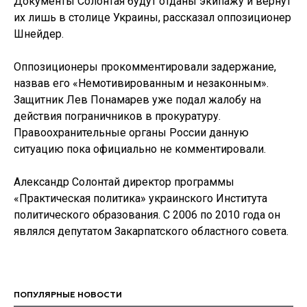
Документы Солонтая будут отданы экипажу и вернут
их лишь в столице Украины, рассказал оппозиционер
Шнейдер.
Оппозиционеры прокомментировали задержание,
назвав его «Немотивированным и незаконным».
Защитник Лев Понамарев уже подал жалобу на
действия пограничников в прокуратуру.
Правоохранительные органы России данную
ситуацию пока официально не комментировали.
Александр Солонтай директор программы
«Практическая политика» украинского Института
политического образования. С 2006 по 2010 года он
являлся депутатом Закарпатского областного совета.
ПОПУЛЯРНЫЕ НОВОСТИ