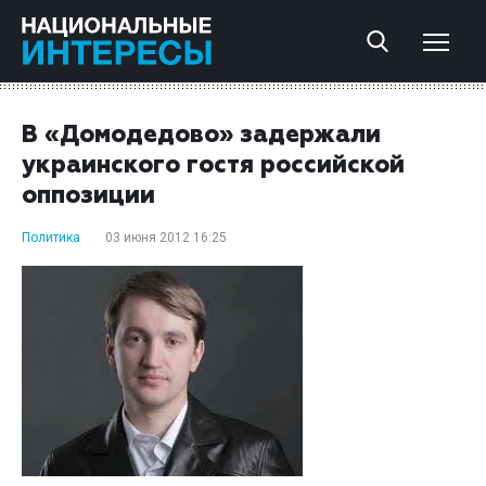
В «Домодедово» задержали
украинского гостя российской
оппозиции
Политика
03 июня 2012 16:25