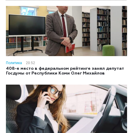
Политика
20:52
408-е место в федеральном рейтинге занял депутат
Госдумы от Республики Коми Олег Михайлов