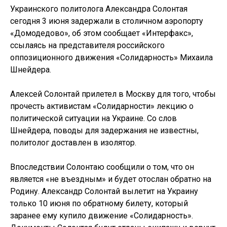
Украинского политолога Александра Солонтая
сегодня 3 июня задержали в столичном аэропорту
«Домодедово», об этом сообщает «Интерфакс»,
ссылаясь на представителя российского
оппозиционного движения «Солидарность» Михаила
Шнейдера.
Алексей Солонтай прилетел в Москву для того, чтобы
прочесть активистам «Солидарности» лекцию о
политической ситуации на Украине. Со слов
Шнейдера, поводы для задержания не известны,
политолог доставлен в изолятор.
Впоследствии Солонтаю сообщили о том, что он
является «не въездным» и будет отослан обратно на
Родину. Александр Солонтай вылетит на Украину
только 10 июня по обратному билету, который
заранее ему купило движение «Солидарность».