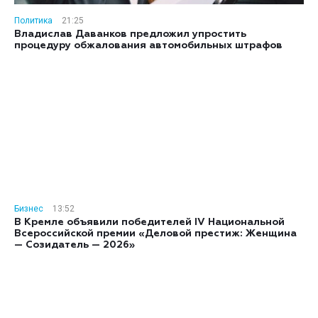
Политика
21:25
Владислав Даванков предложил упростить
процедуру обжалования автомобильных штрафов
Бизнес
13:52
В Кремле объявили победителей IV Национальной
Всероссийской премии «Деловой престиж: Женщина
— Созидатель — 2026»