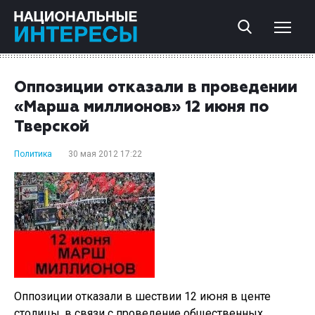
Оппозиции отказали в проведении
«Марша миллионов» 12 июня по
Тверской
Политика
30 мая 2012 17:22
Оппозиции отказали в шествии 12 июня в центе
столицы, в связи с проведение общественных