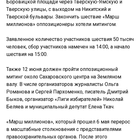
Боровицкой площади через Тверскую-Ямскую и
Тверскую улицы, с выходом на Никитский и
Тверской бульвары. Закончить шествие «Марш
миллионов» оппозиционеры хотели митингом.
Заявленное количество участников шествия 50 тысяч
человек, сбор участников намечен на 14:00, а начало
шествия на 15:00.
Также 12 июня должен пройти оппозиционный
митинг около Сахаровского центра на Земляном
валу. В числе организаторов журналисты Ольга
Романова и Сергей Пархоменко, писатель Дмитрий
Быков, организатор «Лиги избирателей» Николай
Беляев и муниципальный депутат Елена Ткач.
«Марш миллионов», который прошел 6 мая перерос
в масштабные столкновения с представителями
правоохранительных органов. После этого