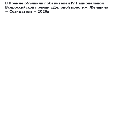
В Кремле объявили победителей IV Национальной
Всероссийской премии «Деловой престиж: Женщина
— Созидатель — 2026»