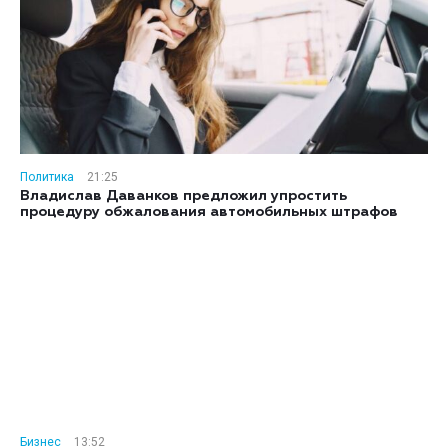
Политика
21:25
Владислав Даванков предложил упростить
процедуру обжалования автомобильных штрафов
Бизнес
13:52