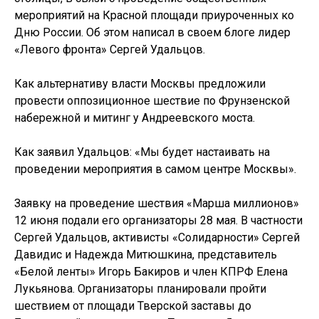
мероприятий на Красной площади приуроченных ко
Дню России. Об этом написал в своем блоге лидер
«Левого фронта» Сергей Удальцов.
Как альтернативу власти Москвы предложили
провести оппозиционное шествие по Фрунзенской
набережной и митинг у Андреевского моста.
Как заявил Удальцов: «Мы будет настаивать на
проведении мероприятия в самом центре Москвы».
Заявку на проведение шествия «Марша миллионов»
12 июня подали его организаторы 28 мая. В частности
Сергей Удальцов, активисты «Солидарности» Сергей
Давидис и Надежда Митюшкина, представитель
«Белой ленты» Игорь Бакиров и член КПРФ Елена
Лукьянова. Организаторы планировали пройти
шествием от площади Тверской заставы до