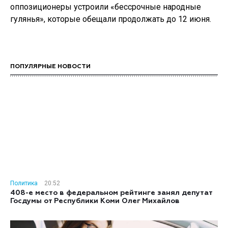
оппозиционеры устроили «бессрочные народные
гулянья», которые обещали продолжать до 12 июня.
ПОПУЛЯРНЫЕ НОВОСТИ
Политика
20:52
408-е место в федеральном рейтинге занял депутат
Госдумы от Республики Коми Олег Михайлов