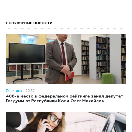
ПОПУЛЯРНЫЕ НОВОСТИ
Политика
20:52
408-е место в федеральном рейтинге занял депутат
Госдумы от Республики Коми Олег Михайлов