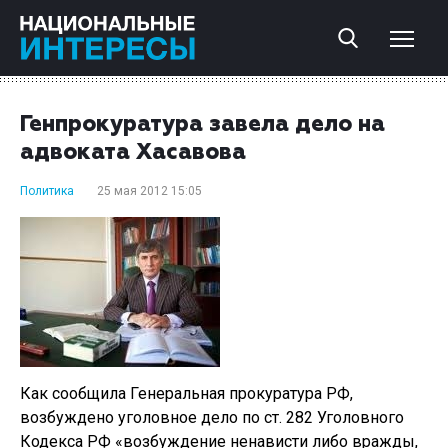
Генпрокуратура завела дело на
адвоката Хасавова
Политика
25 мая 2012 15:05
Как сообщила Генеральная прокуратура РФ,
возбуждено уголовное дело по ст. 282 Уголовного
Кодекса РФ «возбуждение ненависти либо вражды,