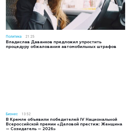
Политика
21:25
Владислав Даванков предложил упростить
процедуру обжалования автомобильных штрафов
Бизнес
13:52
В Кремле объявили победителей IV Национальной
Всероссийской премии «Деловой престиж: Женщина
— Созидатель — 2026»