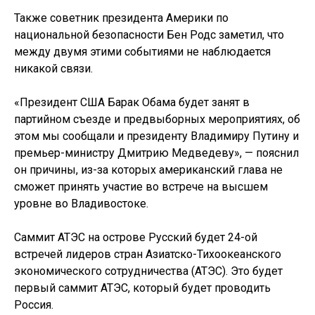
Также советник президента Америки по
национальной безопасности Бен Родс заметил, что
между двумя этими событиями не наблюдается
никакой связи.
«Президент США Барак Обама будет занят в
партийном съезде и предвыборных мероприятиях, об
этом мы сообщали и президенту Владимиру Путину и
премьер-министру Дмитрию Медведеву», — пояснил
он причины, из-за которых американский глава не
сможет принять участие во встрече на высшем
уровне во Владивостоке.
Саммит АТЭС на острове Русский будет 24-ой
встречей лидеров стран Азиатско-Тихоокеанского
экономического сотрудничества (АТЭС). Это будет
первый саммит АТЭС, который будет проводить
Россия.