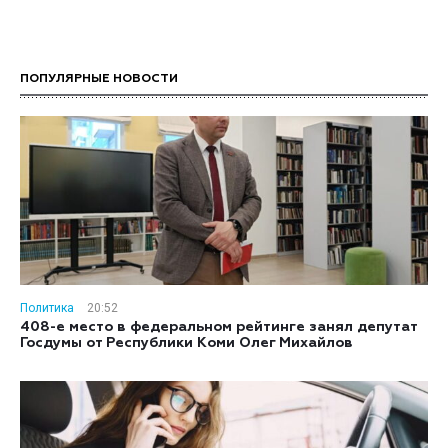
ПОПУЛЯРНЫЕ НОВОСТИ
Политика
20:52
408-е место в федеральном рейтинге занял депутат
Госдумы от Республики Коми Олег Михайлов