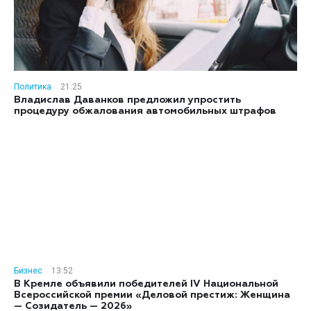
Политика
21:25
Владислав Даванков предложил упростить
процедуру обжалования автомобильных штрафов
Бизнес
13:52
В Кремле объявили победителей IV Национальной
Всероссийской премии «Деловой престиж: Женщина
— Созидатель — 2026»