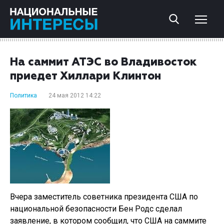
На саммит АТЭС во Владивосток
приедет Хиллари Клинтон
Политика
24 мая 2012 14:22
Вчера заместитель советника президента США по
национальной безопасности Бен Родс сделал
заявление, в котором сообщил, что США на саммите