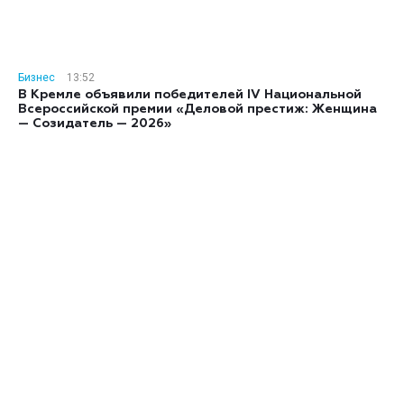
Бизнес
13:52
В Кремле объявили победителей IV Национальной
Всероссийской премии «Деловой престиж: Женщина
— Созидатель — 2026»