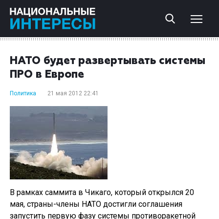
НАТО будет развертывать системы
ПРО в Европе
Политика
21 мая 2012 22:41
В рамках саммита в Чикаго, который открылся 20
мая, страны-члены НАТО достигли соглашения
запустить первую фазу системы противоракетной