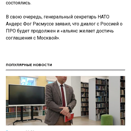
состоялись.
В свою очередь, генеральный секретарь НАТО
Андерс Фог Расмуссе заявил, что диалог с Россией о
ПРО будет продолжен и «альянс желает достичь
соглашения с Москвой».
ПОПУЛЯРНЫЕ НОВОСТИ