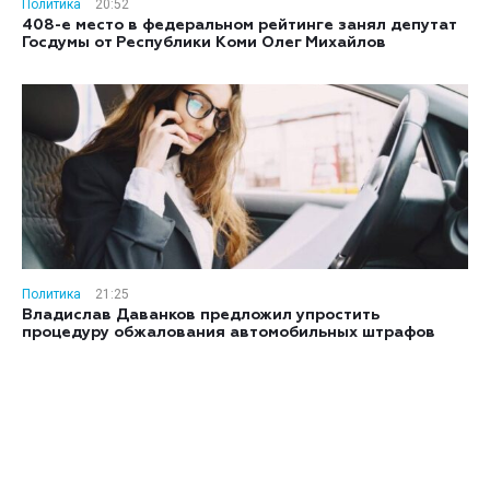
Политика
20:52
408-е место в федеральном рейтинге занял депутат
Госдумы от Республики Коми Олег Михайлов
Политика
21:25
Владислав Даванков предложил упростить
процедуру обжалования автомобильных штрафов