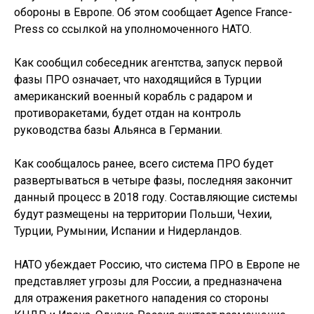
обороны в Европе. Об этом сообщает Agence France-
Press со ссылкой на уполномоченного НАТО.
Как сообщил собеседник агентства, запуск первой
фазы ПРО означает, что находящийся в Турции
американский военный корабль с радаром и
противоракетами, будет отдан на контроль
руководства базы Альянса в Германии.
Как сообщалось ранее, всего система ПРО будет
развертываться в четыре фазы, последняя закончит
данный процесс в 2018 году. Составляющие системы
будут размещены на территории Польши, Чехии,
Турции, Румынии, Испании и Нидерландов.
НАТО убеждает Россию, что система ПРО в Европе не
представляет угрозы для России, а предназначена
для отражения ракетного нападения со стороны