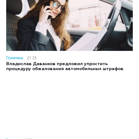
Политика
21:25
Владислав Даванков предложил упростить
процедуру обжалования автомобильных штрафов