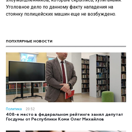
Уголовное дело по данному факту нападения на
стоянку полицейских машин еще не возбуждено.
ПОПУЛЯРНЫЕ НОВОСТИ
Политика
20:52
408-е место в федеральном рейтинге занял депутат
Госдумы от Республики Коми Олег Михайлов