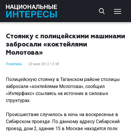
Стоянку с полицейскими машинами
забросали «коктейлями
Молотова»
Политика
20 мая 2012 13:38
Полицейскую стоянку в Таганском районе столицы
забросали «коктейлями Молотова», сообщил
«Интерфакс» ссылаясь на источник в силовых
структурах.
Происшествие случилось в ночь на воскресенье в
Сибирском проезде. По данному адресу Сибирский
проезд, дом 2, здание 15 в Москве находится полк