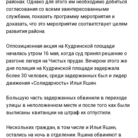
районах. Однако для этого им необходимо добиться
согласования со всеми заинтересованными
службами, показать программу мероприятия и
доказать, что это мероприятие соответствует целям
развития района.
Оппозиционная акция на Кудринской площади
началась утром 16 мая, когда суд принял решение о
разгоне лагеря на Чистых прудах. Вечером этого же
дня полиция на Кудринской площади задержала
более 30 человек, среди задержанных был и лидер
движения «Солидарность» Илья Яшин.
Большую часть задержанных обвинили в переходе
улицы в неположенном месте и после того как были
выписаны квитанции на штраф их отпустили.
Нескольких граждан, в том числе и Илья Яшин,
остались на ночь в отделении. Яшина обвиняют в