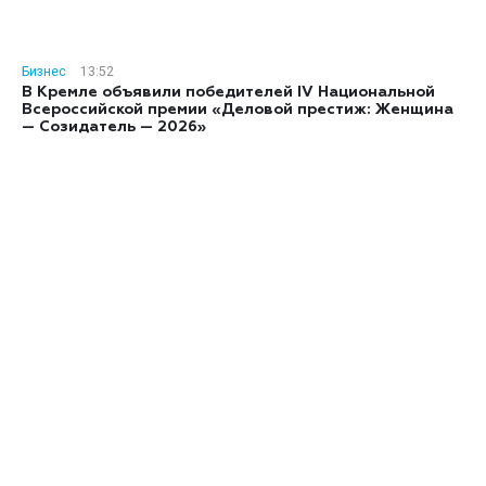
Бизнес
13:52
В Кремле объявили победителей IV Национальной
Всероссийской премии «Деловой престиж: Женщина
— Созидатель — 2026»