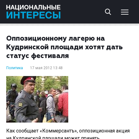
Оппозиционному лагерю на
Кудринской площади хотят дать
статус фестиваля
Политика
17 мая 2012 13:48
Как сообщает «Коммерсантъ», оппозиционная акция
на Кудринской площади может принять