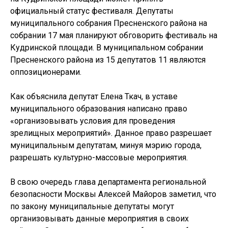
официальный статус фестиваля. Депутаты
муниципального собрания Пресненского района на
собрании 17 мая планируют обговорить фестиваль на
Кудринской площади. В муниципальном собрании
Пресненского района из 15 депутатов 11 являются
оппозиционерами.
Как объяснила депутат Елена Ткач, в уставе
муниципального образования написано право
«организовывать условия для проведения
зрелищных мероприятий». Данное право разрешает
муниципальным депутатам, минуя мэрию города,
разрешать культурно-массовые мероприятия.
В свою очередь глава департамента региональной
безопасности Москвы Алексей Майоров заметил, что
по закону муниципальные депутаты могут
организовывать данные мероприятия в своих