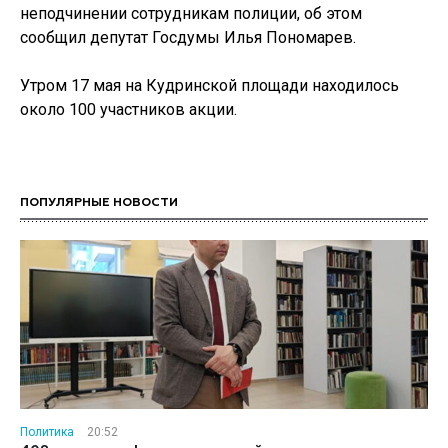
неподчинении сотрудникам полиции, об этом
сообщил депутат Госдумы Илья Пономарев.
Утром 17 мая на Кудринской площади находилось
около 100 участников акции.
ПОПУЛЯРНЫЕ НОВОСТИ
Политика
20:52