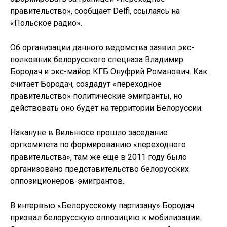
правительство», сообщает Delfi, ссылаясь на
«Польское радио».
Об организации данного ведомства заявил экс-
полковник белорусского спецназа Владимир
Бородач и экс-майор КГБ Онуфрий Романович. Как
считает Бородач, создадут «переходное
правительство» политические эмигранты, но
действовать оно будет на территории Белоруссии.
Накануне в Вильнюсе прошло заседание
оргкомитета по формированию «переходного
правительства», там же еще в 2011 году было
организовано представительство белорусских
оппозиционеров-эмигрантов.
В интервью «Белорусскому партизану» Бородач
призвал белорусскую оппозицию к мобилизации.