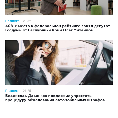
Политика
20:52
408-е место в федеральном рейтинге занял депутат
Госдумы от Республики Коми Олег Михайлов
Политика
21:25
Владислав Даванков предложил упростить
процедуру обжалования автомобильных штрафов