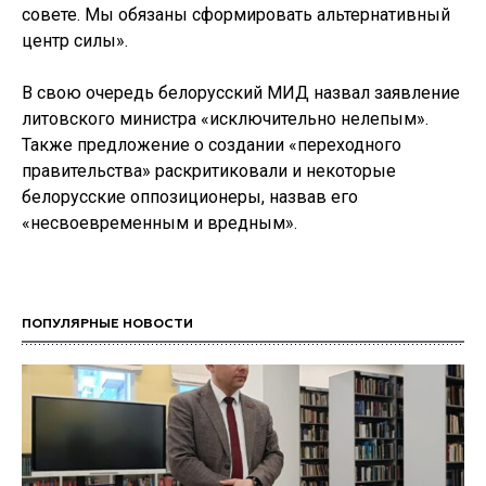
совете. Мы обязаны сформировать альтернативный
центр силы».
В свою очередь белорусский МИД назвал заявление
литовского министра «исключительно нелепым».
Также предложение о создании «переходного
правительства» раскритиковали и некоторые
белорусские оппозиционеры, назвав его
«несвоевременным и вредным».
ПОПУЛЯРНЫЕ НОВОСТИ