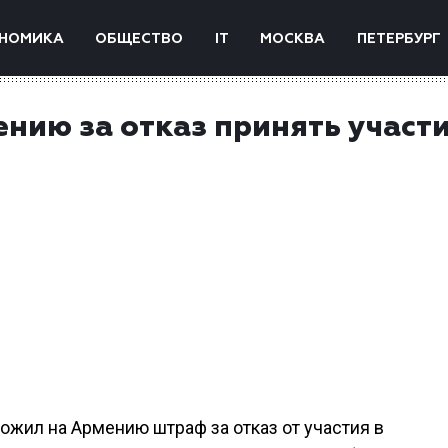
НОМИКА
ОБЩЕСТВО
IT
МОСКВА
ПЕТЕРБУРГ
нию за отказ принять участи
ожил на Армению штраф за отказ от участия в