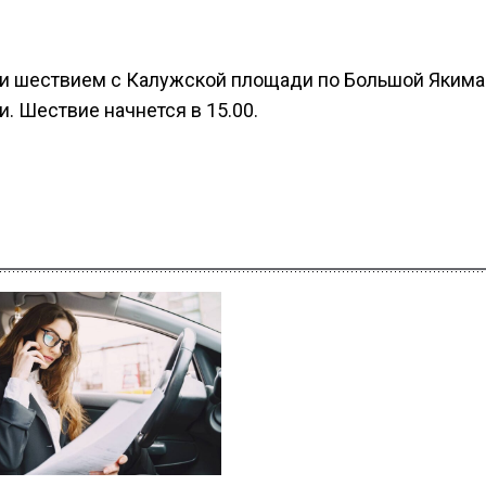
ти шествием с Калужской площади по Большой Якима
. Шествие начнется в 15.00.