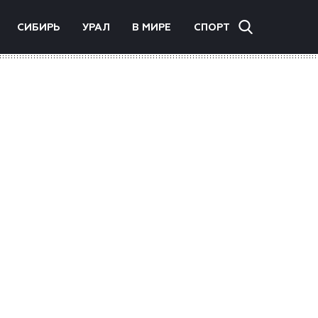
СИБИРЬ
УРАЛ
В МИРЕ
СПОРТ