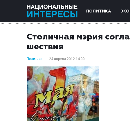
ПОЛИТИКА
ЭКО
Столичная мэрия согла
шествия
Политика
24 апреля 2012 14:00