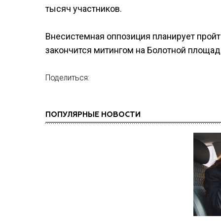
тысяч участников.
Внесистемная оппозиция планирует прой
закончится митингом на Болотной площади
Поделиться:
ПОПУЛЯРНЫЕ НОВОСТИ