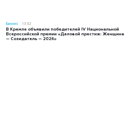
Бизнес
13:52
В Кремле объявили победителей IV Национальной
Всероссийской премии «Деловой престиж: Женщина
— Созидатель — 2026»