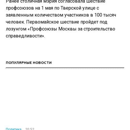
Ранее столичная мэрия согласовала шествие
профсоюзов на 1 мая по Тверской улице с
заявленным количеством участников в 100 тысяч
человек. Первомайское шествие пройдет под
лозунгом «Профсоюзы Москвы за строительство
справедливости».
ПОПУЛЯРНЫЕ НОВОСТИ
Политика
20:52