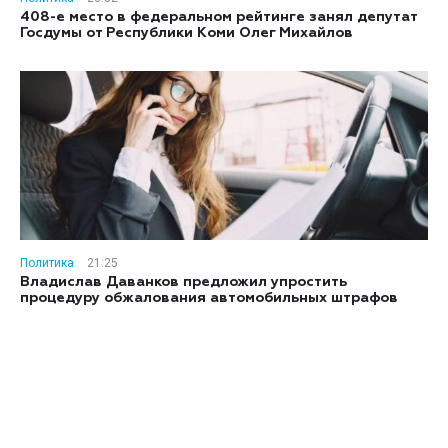
408-е место в федеральном рейтинге занял депутат
Госдумы от Республики Коми Олег Михайлов
Политика
21:25
Владислав Даванков предложил упростить
процедуру обжалования автомобильных штрафов