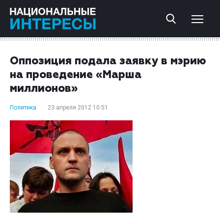
Оппозиция подала заявку в мэрию
на проведение «Марша
миллионов»
Политика
23 апреля 2012 10:51