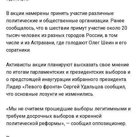
В акции намерены принять участие различные
политические и общественные организации. Ранее
сообщалось, что в шествии примут участие около 20
тысяч человек из разных городов России, в том
числе и из Астрахани, где голодают Олег Шеин и его
соратники.
Активисты акции планируют высказать свое мнение
по итогам парламентских и президентских выборов и
о предстоящей инаугурации избранного президента.
Лидер «Левого фронта» Сергей Удальцов сообщил,
что основные лозунги не изменились.
«Мы не считаем прошедшие выборы легитимными и
требуем досрочных выборов и коренной
политической реформы», — сообщил оппозиционер.