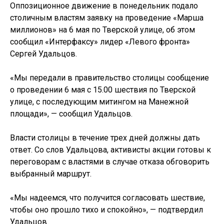
Оппозиционное движение в понедельник подало
столичным властям заявку на проведение «Марша
миллионов» на 6 мая по Тверской улице, об этом
сообщил «Интерфаксу» лидер «Левого фронта»
Сергей Удальцов.
«Мы передали в правительство столицы сообщение
о проведении 6 мая с 15.00 шествия по Тверской
улице, с последующим митингом на Манежной
площади», — сообщил Удальцов.
Власти столицы в течение трех дней должны дать
ответ. Со слов Удальцова, активисты акции готовы к
переговорам с властями в случае отказа обговорить
выбранный маршрут.
«Мы надеемся, что получится согласовать шествие,
чтобы оно прошло тихо и спокойно», — подтвердил
Удальцов.