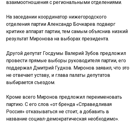
взаимоотношения с региональными отделениями.
На заседании координатор нижегородского
отделения партии Александр Бочкарев подверг
критике аппарат партии, тем самым объяснив низкий
результат Миронова на выборах президента.
Другой депутат Госдумы Валерий Зубов предложил
провести прямые выборы руководителя партии, его
поддержал Дмитрий Гудков. Миронов заявил, что это
не отвечает уставу, и глава палаты депутатов
выбирается съездом.
Кроме всего Миронов предложил переименовать
партию. С его слов «от бренда «Справедливая
Россия» отказываться не стоит, а добавить в
название социал-демократическая необходимо».