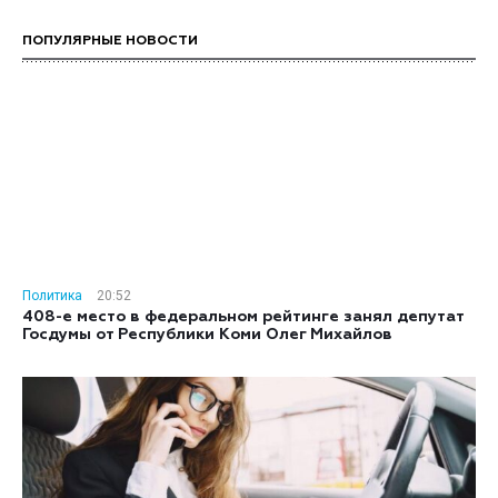
ПОПУЛЯРНЫЕ НОВОСТИ
Политика
20:52
408-е место в федеральном рейтинге занял депутат
Госдумы от Республики Коми Олег Михайлов