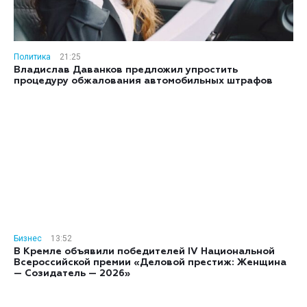
Политика
21:25
Владислав Даванков предложил упростить
процедуру обжалования автомобильных штрафов
Бизнес
13:52
В Кремле объявили победителей IV Национальной
Всероссийской премии «Деловой престиж: Женщина
— Созидатель — 2026»