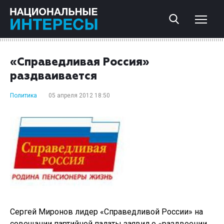
«Справедливая Россия»
раздваивается
Политика
05 апреля 2012 18:50
Сергей Миронов лидер «Справедливой России» на
совещании партийной палаты заявил о «раздвоении