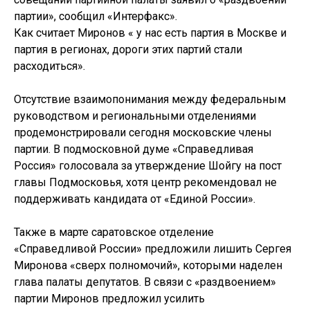
партии», сообщил «Интерфакс».
Как считает Миронов « у нас есть партия в Москве и
партия в регионах, дороги этих партий стали
расходиться».
Отсутствие взаимопонимания между федеральным
руководством и региональными отделениями
продемонстрировали сегодня московские члены
партии. В подмосковной думе «Справедливая
Россия» голосовала за утверждение Шойгу на пост
главы Подмосковья, хотя центр рекомендовал не
поддерживать кандидата от «Единой России».
Также в марте саратовское отделение
«Справедливой России» предложили лишить Сергея
Миронова «сверх полномочий», которыми наделен
глава палаты депутатов. В связи с «раздвоением»
партии Миронов предложил усилить