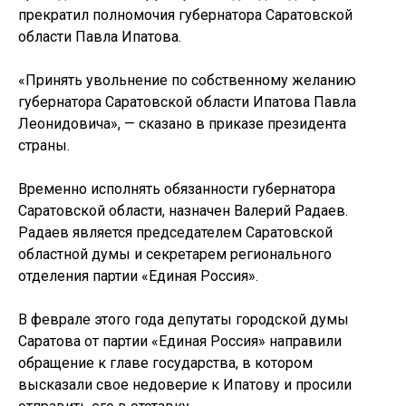
прекратил полномочия губернатора Саратовской
области Павла Ипатова.
«Принять увольнение по собственному желанию
губернатора Саратовской области Ипатова Павла
Леонидовича», — сказано в приказе президента
страны.
Временно исполнять обязанности губернатора
Саратовской области, назначен Валерий Радаев.
Радаев является председателем Саратовской
областной думы и секретарем регионального
отделения партии «Единая Россия».
В феврале этого года депутаты городской думы
Саратова от партии «Единая Россия» направили
обращение к главе государства, в котором
высказали свое недоверие к Ипатову и просили