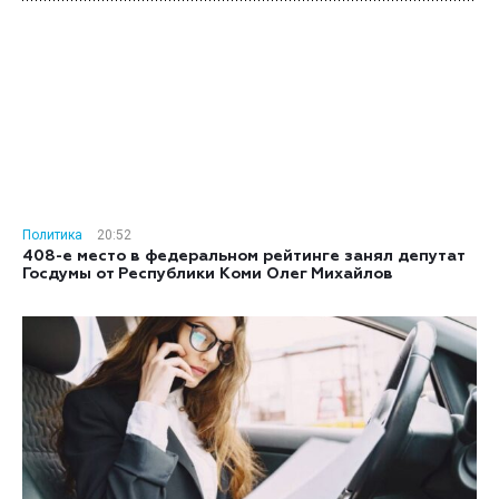
Политика
20:52
408-е место в федеральном рейтинге занял депутат
Госдумы от Республики Коми Олег Михайлов