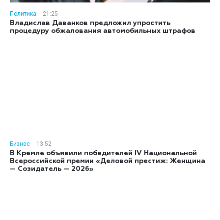
Политика
21:25
Владислав Даванков предложил упростить
процедуру обжалования автомобильных штрафов
Бизнес
13:52
В Кремле объявили победителей IV Национальной
Всероссийской премии «Деловой престиж: Женщина
— Созидатель — 2026»