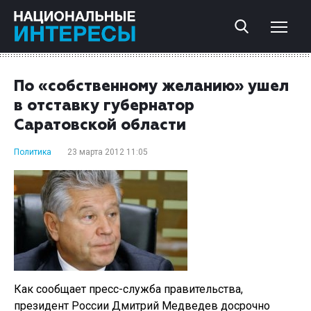
По «собственному желанию» ушел
в отставку губернатор
Саратовской области
Политика
23 марта 2012 11:05
Как сообщает пресс-служба правительства,
президент России Дмитрий Медведев досрочно