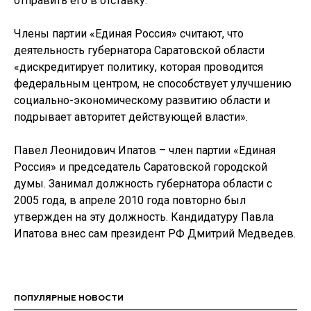
отправить его в отставку.
Члены партии «Единая Россия» считают, что
деятельность губернатора Саратовской области
«дискредитирует политику, которая проводится
федеральным центром, не способствует улучшению
социально-экономическому развитию области и
подрывает авторитет действующей власти».
Павел Леонидович Ипатов – член партии «Единая
Россия» и председатель Саратовской городской
думы. Занимал должность губернатора области с
2005 года, в апреле 2010 года повторно был
утвержден на эту должность. Кандидатуру Павла
Ипатова внес сам президент РФ Дмитрий Медведев.
ПОПУЛЯРНЫЕ НОВОСТИ