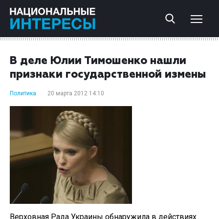
В деле Юлии Тимошенко нашли
признаки государственной измены
Политика
20 марта 2012 14:10
Верховная Рада Украины обнаружила в действиях