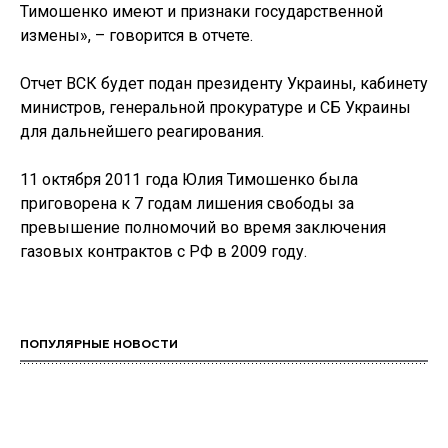
Тимошенко имеют и признаки государственной
измены», – говорится в отчете.
Отчет ВСК будет подан президенту Украины, кабинету
министров, генеральной прокуратуре и СБ Украины
для дальнейшего реагирования.
11 октября 2011 года Юлия Тимошенко была
приговорена к 7 годам лишения свободы за
превышение полномочий во время заключения
газовых контрактов с РФ в 2009 году.
ПОПУЛЯРНЫЕ НОВОСТИ