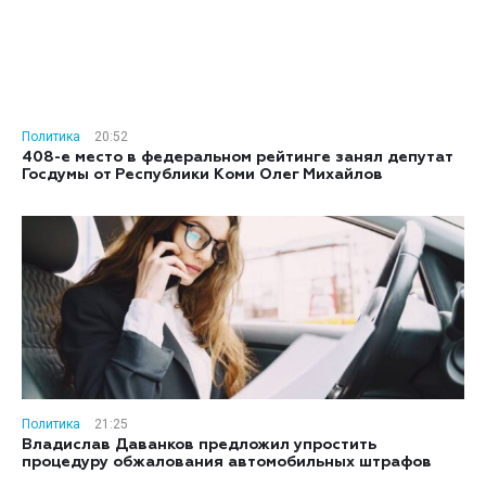
Политика
20:52
408-е место в федеральном рейтинге занял депутат
Госдумы от Республики Коми Олег Михайлов
Политика
21:25
Владислав Даванков предложил упростить
процедуру обжалования автомобильных штрафов