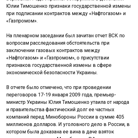
Юлии Тимошенко признаки государственной измены
при подписании контрактов между «Нафтогазом» и
«Газпромом».
На пленарном заседании был зачитан отчет ВСК по
вопросам расследования обстоятельств при
заключении газовых контрактов между
«Нафтогазом» и «Газпромом», о присутствии
признаков государственной измены в сфере
экономической безопасности Украины.
В отчете было отмечено, что при проведении
переговоров 17-19 января 2009 года, премьер-
министр Украины Юлия Тимошенко утаила от народа
и правительства фактический долг ее частных
компаний перед Минобороны России в сумме 405
миллионов долларов. И уголовного дело в России, в
котором была доказана ее вина в даче взяток