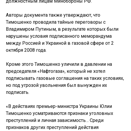
должностным лицам Минобороны РФ.
Авторы документа также утверждают, что
Тимошенко проводила тайные переговоры с
Владимиром Путиным, в результате которых были
нарушены условия подписанного меморандума
между Россией и Украиной в газовой сфере от 2
октября 2008 года.
Кроме этого Тимошенко уличили в давлении на
председателя «Нафтогаза», который не хотел
подписывать газовые соглашения на таких условиях,
но под угрозой увольнения был вынужден их
подписать.
«В действиях премьер-министра Украины Юлии
Тимошенко усматриваются признаки уголовных
преступлений и личная зависимость… Среди
признаков других преступлений действия