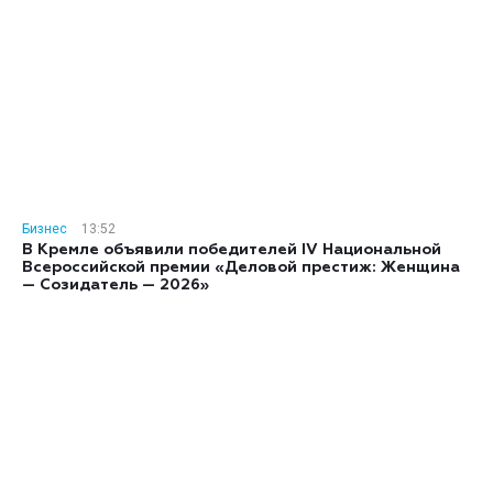
Бизнес
13:52
В Кремле объявили победителей IV Национальной
Всероссийской премии «Деловой престиж: Женщина
— Созидатель — 2026»