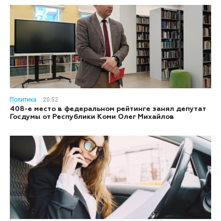
Политика
20:52
408-е место в федеральном рейтинге занял депутат
Госдумы от Республики Коми Олег Михайлов