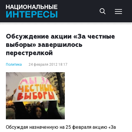
Обсуждение акции «За честные
выборы» завершилось
перестрелкой
Политика
24 февраля 2012 18:17
Обсуждая назначенную на 25 февраля акцию «За