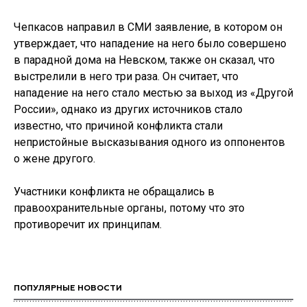
Чепкасов направил в СМИ заявление, в котором он
утверждает, что нападение на него было совершено
в парадной дома на Невском, также он сказал, что
выстрелили в него три раза. Он считает, что
нападение на него стало местью за выход из «Другой
России», однако из других источников стало
известно, что причиной конфликта стали
непристойные высказывания одного из оппонентов
о жене другого.
Участники конфликта не обращались в
правоохранительные органы, потому что это
противоречит их принципам.
ПОПУЛЯРНЫЕ НОВОСТИ