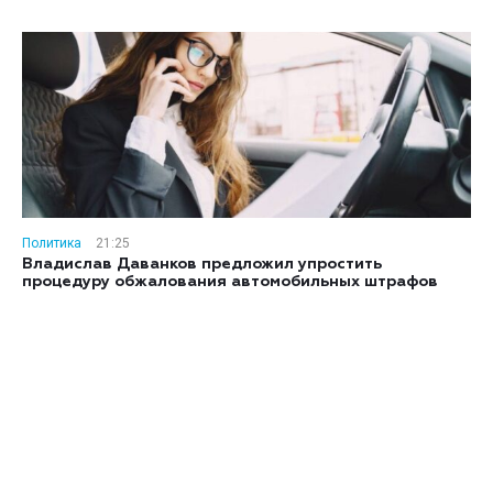
Политика
21:25
Владислав Даванков предложил упростить
процедуру обжалования автомобильных штрафов