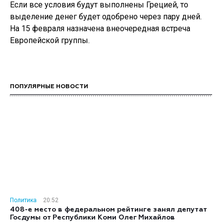
Если все условия будут выполнены Грецией, то
выделение денег будет одобрено через пару дней.
На 15 февраля назначена внеочередная встреча
Европейской группы.
ПОПУЛЯРНЫЕ НОВОСТИ
Политика
20:52
408-е место в федеральном рейтинге занял депутат
Госдумы от Республики Коми Олег Михайлов