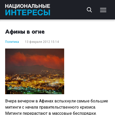
Афины в огне
Политика
13 февраля 2012 15:14
Вчера вечером в Афинах вспыхнули самые большие
митинги с начала правительственного кризиса.
Митинги перерастают в массовые беспорядки.