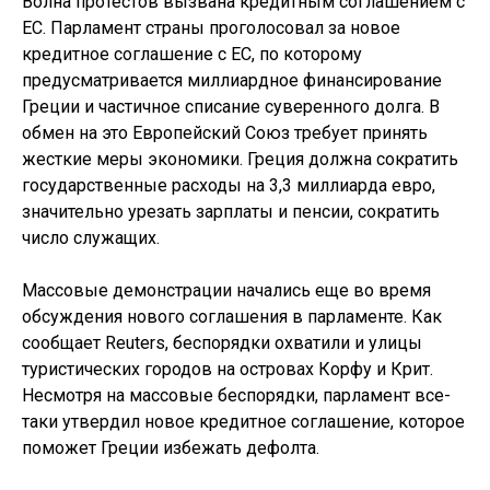
Волна протестов вызвана кредитным соглашением с
ЕС. Парламент страны проголосовал за новое
кредитное соглашение с ЕС, по которому
предусматривается миллиардное финансирование
Греции и частичное списание суверенного долга. В
обмен на это Европейский Союз требует принять
жесткие меры экономики. Греция должна сократить
государственные расходы на 3,3 миллиарда евро,
значительно урезать зарплаты и пенсии, сократить
число служащих.
Массовые демонстрации начались еще во время
обсуждения нового соглашения в парламенте. Как
сообщает Reuters, беспорядки охватили и улицы
туристических городов на островах Корфу и Крит.
Несмотря на массовые беспорядки, парламент все-
таки утвердил новое кредитное соглашение, которое
поможет Греции избежать дефолта.