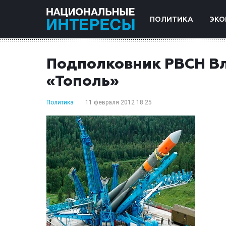
ПОЛИТИКА
ЭКО
Подполковник РВСН Вл
«Тополь»
Политика
11 февраля 2012 18:25