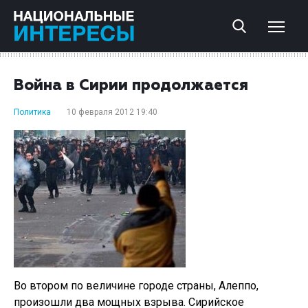
Война в Сирии продолжается
Политика
10 февраля 2012 19:40
Во втором по величине городе страны, Алеппо,
произошли два мощных взрыва. Сирийское