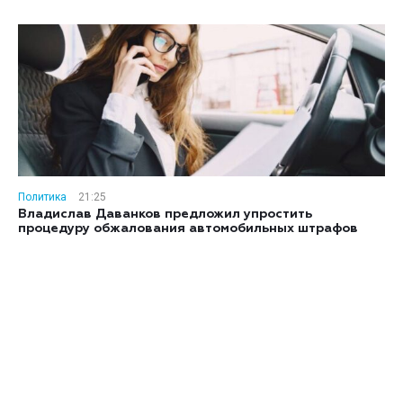
Политика
21:25
Владислав Даванков предложил упростить
процедуру обжалования автомобильных штрафов