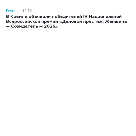
Бизнес
13:52
В Кремле объявили победителей IV Национальной
Всероссийской премии «Деловой престиж: Женщина
— Созидатель — 2026»