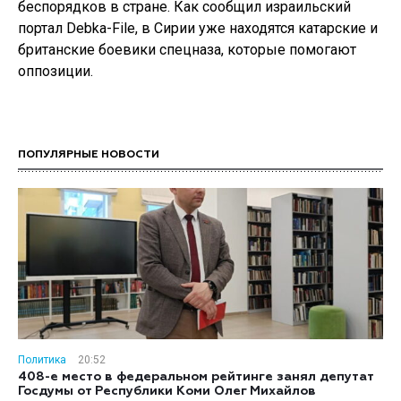
беспорядков в стране. Как сообщил израильский
портал Debka-File, в Сирии уже находятся катарские и
британские боевики спецназа, которые помогают
оппозиции.
ПОПУЛЯРНЫЕ НОВОСТИ
Политика
20:52
408-е место в федеральном рейтинге занял депутат
Госдумы от Республики Коми Олег Михайлов