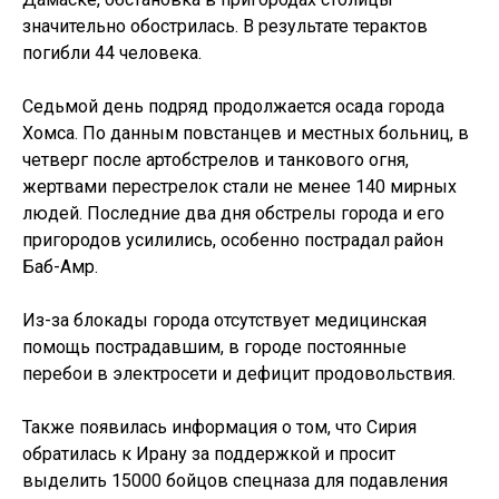
значительно обострилась. В результате терактов
погибли 44 человека.
Седьмой день подряд продолжается осада города
Хомса. По данным повстанцев и местных больниц, в
четверг после артобстрелов и танкового огня,
жертвами перестрелок стали не менее 140 мирных
людей. Последние два дня обстрелы города и его
пригородов усилились, особенно пострадал район
Баб-Амр.
Из-за блокады города отсутствует медицинская
помощь пострадавшим, в городе постоянные
перебои в электросети и дефицит продовольствия.
Также появилась информация о том, что Сирия
обратилась к Ирану за поддержкой и просит
выделить 15000 бойцов спецназа для подавления