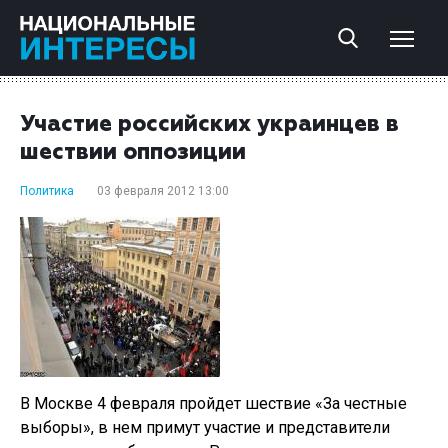
Участие российских украинцев в
шествии оппозиции
Политика
03 февраля 2012 13:00
В Москве 4 февраля пройдет шествие «За честные
выборы», в нем примут участие и представители