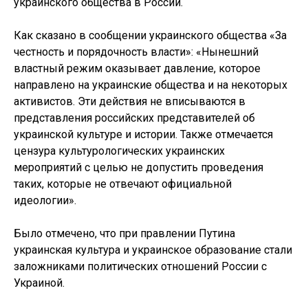
украинского общества в России.
Как сказано в сообщении украинского общества «За
честность и порядочность власти»: «Нынешний
властный режим оказывает давление, которое
направлено на украинские общества и на некоторых
активистов. Эти действия не вписываются в
представления российских представителей об
украинской культуре и истории. Также отмечается
цензура культурологических украинских
мероприятий с целью не допустить проведения
таких, которые не отвечают официальной
идеологии».
Было отмечено, что при правлении Путина
украинская культура и украинское образование стали
заложниками политических отношений России с
Украиной.