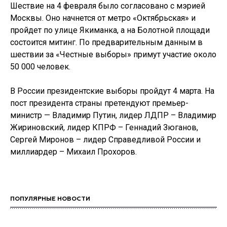
Шествие на 4 февраля было согласовано с мэрией
Москвы. Оно начнется от метро «Октябрьская» и
пройдет по улице Якиманка, а на Болотной площади
состоится митинг. По предварительным данным в
шествии за «Честные выборы» примут участие около
50 000 человек.
В России президентские выборы пройдут 4 марта. На
пост президента страны претендуют премьер-
министр — Владимир Путин, лидер ЛДПР – Владимир
Жириновский, лидер КПРФ – Геннадий Зюганов,
Сергей Миронов – лидер Справедливой России и
миллиардер – Михаил Прохоров.
ПОПУЛЯРНЫЕ НОВОСТИ