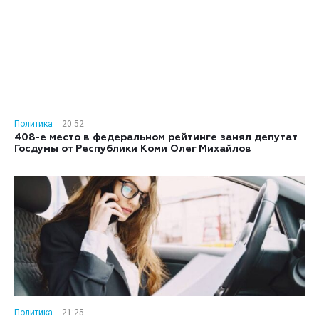
Политика
20:52
408-е место в федеральном рейтинге занял депутат
Госдумы от Республики Коми Олег Михайлов
Политика
21:25