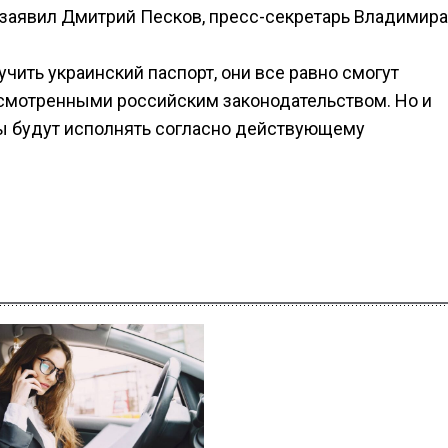
– заявил Дмитрий Песков, пресс-секретарь Владимира
ить украинский паспорт, они все равно смогут
усмотренными российским законодательством. Но и
ы будут исполнять согласно действующему