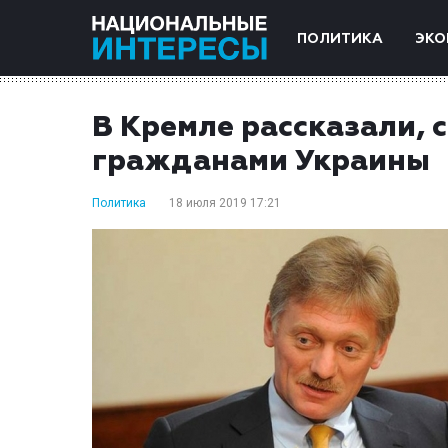
ПОЛИТИКА
ЭКО
В Кремле рассказали, 
гражданами Украины
Политика
18 июля 2019 17:21