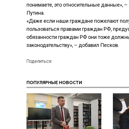
понимаете, это относительные данные», 
Путина.
«Даже если наши граждане пожелают получ
пользоваться правами граждан РФ, пред
обязанности граждан РФ они тоже должн
законодательству», – добавил Песков.
Поделиться:
ПОПУЛЯРНЫЕ НОВОСТИ