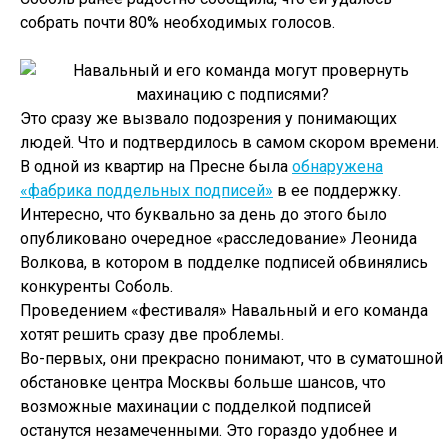
собрать почти 80% необходимых голосов.
Это сразу же вызвало подозрения у понимающих
людей. Что и подтвердилось в самом скором времени.
В одной из квартир на Пресне была
обнаружена
«фабрика поддельных подписей»
в ее поддержку.
Интересно, что буквально за день до этого было
опубликовано очередное «расследование» Леонида
Волкова, в котором в подделке подписей обвинялись
конкуренты Соболь.
Проведением «фестиваля» Навальный и его команда
хотят решить сразу две проблемы.
Во-первых, они прекрасно понимают, что в суматошной
обстановке центра Москвы больше шансов, что
возможные махинации с подделкой подписей
останутся незамеченными. Это гораздо удобнее и