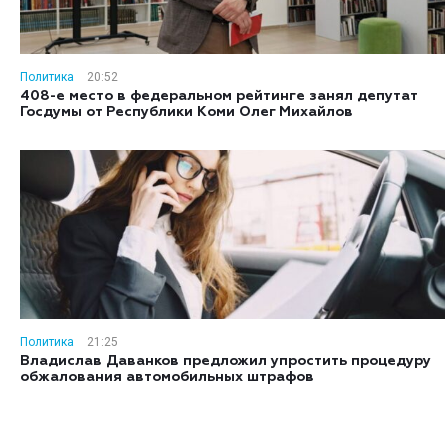
Политика
20:52
408-е место в федеральном рейтинге занял депутат
Госдумы от Республики Коми Олег Михайлов
Политика
21:25
Владислав Даванков предложил упростить процедуру
обжалования автомобильных штрафов