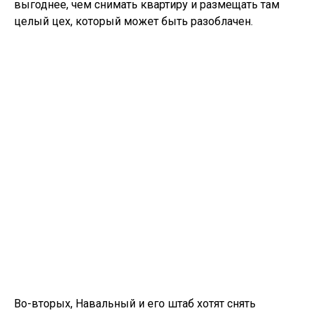
выгоднее, чем снимать квартиру и размещать там
целый цех, который может быть разоблачен.
Во-вторых, Навальный и его штаб хотят снять