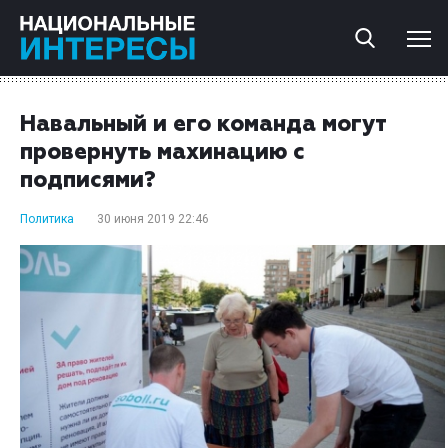
Навальный и его команда могут
провернуть махинацию с
подписями?
Политика
30 июня 2019 22:46