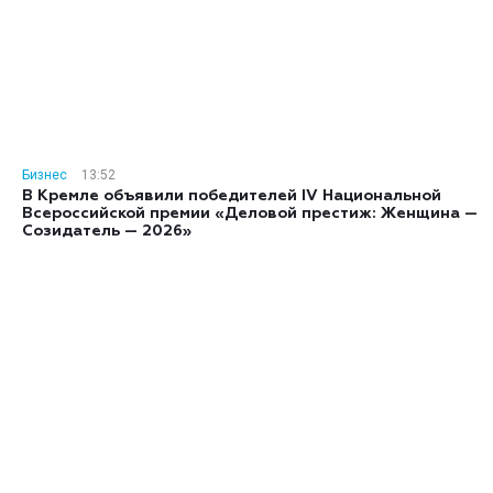
Бизнес
13:52
В Кремле объявили победителей IV Национальной
Всероссийской премии «Деловой престиж: Женщина —
Созидатель — 2026»