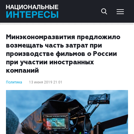
Минэкономразвития предложило
возмещать часть затрат при
производстве фильмов о России
при участии иностранных
компаний
Политика
13 июня 2019 21:01