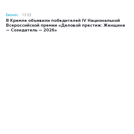
Бизнес
13:52
В Кремле объявили победителей IV Национальной
Всероссийской премии «Деловой престиж: Женщина
— Созидатель — 2026»