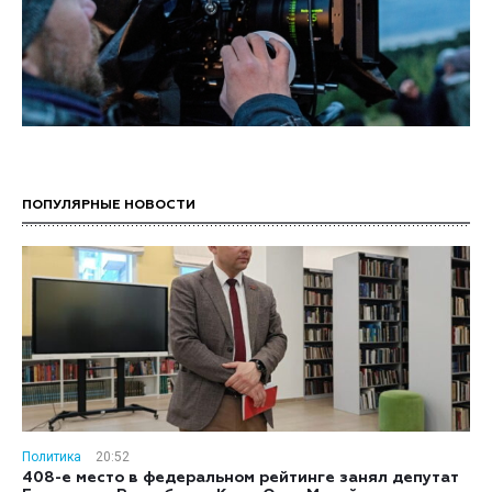
ПОПУЛЯРНЫЕ НОВОСТИ
Политика
20:52
408-е место в федеральном рейтинге занял депутат