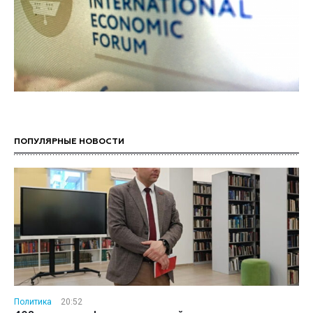
ПОПУЛЯРНЫЕ НОВОСТИ
Политика
20:52