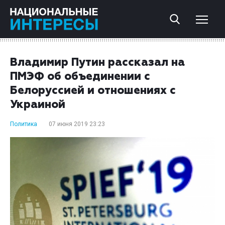
Владимир Путин рассказал на
ПМЭФ об объединении с
Белоруссией и отношениях с
Украиной
Политика
07 июня 2019 23:23