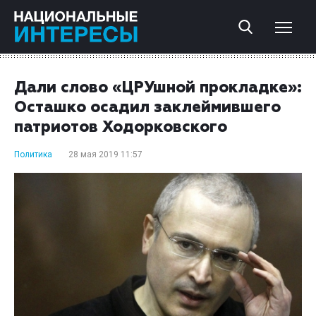
Дали слово «ЦРУшной прокладке»:
Осташко осадил заклеймившего
патриотов Ходорковского
Политика
28 мая 2019 11:57