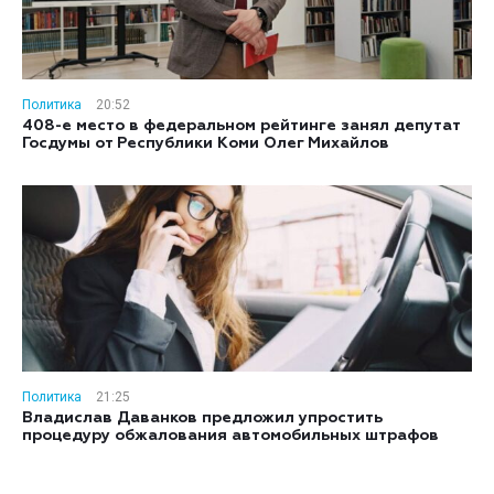
Политика
20:52
408-е место в федеральном рейтинге занял депутат
Госдумы от Республики Коми Олег Михайлов
Политика
21:25
Владислав Даванков предложил упростить
процедуру обжалования автомобильных штрафов