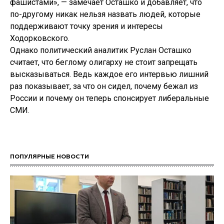
фашистами», — замечает Осташко и добавляет, что
по-другому никак нельзя назвать людей, которые
поддерживают точку зрения и интересы
Ходорковского.
Однако политический аналитик Руслан Осташко
считает, что беглому олигарху не стоит запрещать
высказываться. Ведь каждое его интервью лишний
раз показывает, за что он сидел, почему бежал из
России и почему он теперь спонсирует либеральные
СМИ.
ПОПУЛЯРНЫЕ НОВОСТИ