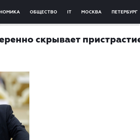
НОМИКА
ОБЩЕСТВО
IT
МОСКВА
ПЕТЕРБУРГ
еренно скрывает пристрасти