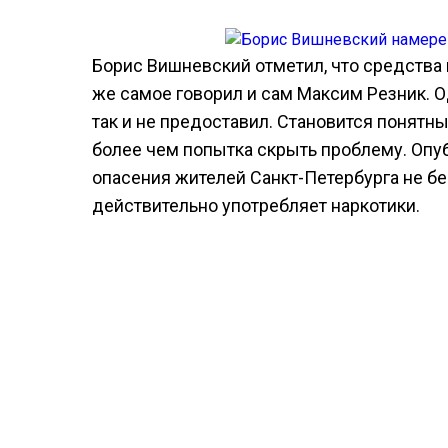
Борис Вишневский отметил, что средства
же самое говорил и сам Максим Резник. 
так и не предоставил. Становится понятны
более чем попытка скрыть проблему. Опу
опасения жителей Санкт-Петербурга не бе
действительно употребляет наркотики.