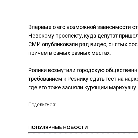
Впервые о его возможной зависимости ст
Невскому проспекту, куда депутат пришел
СМИ опубликовали ряд видео, снятых сосе
причем в самых разных местах.
Ролики возмутили городскую общественно
требованием к Резнику сдать тест на нарк
где его тоже засняли курящим марихуану.
Поделиться:
ПОПУЛЯРНЫЕ НОВОСТИ