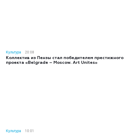
Культура
20:08
Коллектив из Пензы стал победителем престижного
проекта «Belgrade – Moscow. Art Unites»
Культура
10:01