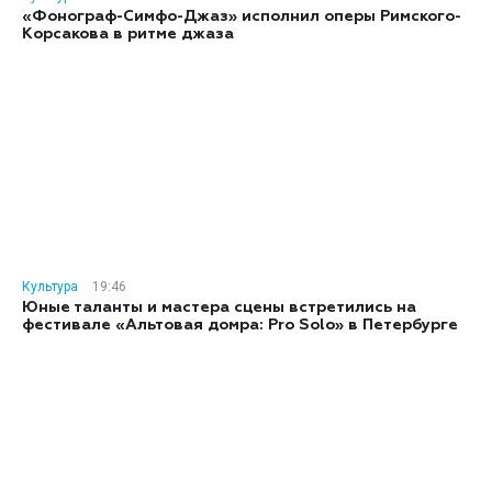
«Фонограф-Симфо-Джаз» исполнил оперы Римского-
Корсакова в ритме джаза
Культура
19:46
Юные таланты и мастера сцены встретились на
фестивале «Альтовая домра: Pro Solo» в Петербурге