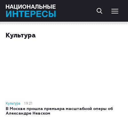
Культура
Культура
19:21
В Москве прошла премьера масштабной оперы об
Александре Невском