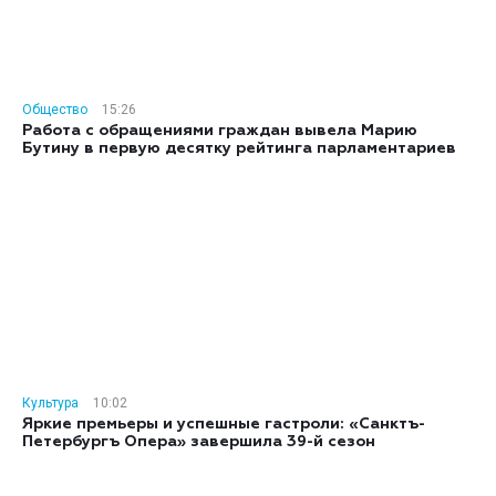
Общество
15:26
Работа с обращениями граждан вывела Марию
Бутину в первую десятку рейтинга парламентариев
Культура
10:02
Яркие премьеры и успешные гастроли: «Санктъ-
Петербургъ Опера» завершила 39-й сезон