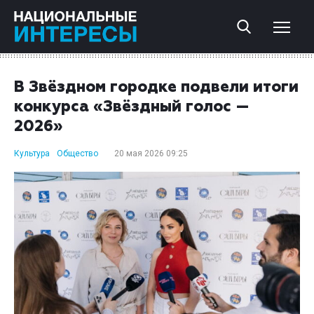
В Звёздном городке подвели итоги
конкурса «Звёздный голос —
2026»
Культура
Общество
20 мая 2026 09:25