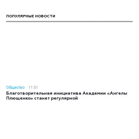
ПОПУЛЯРНЫЕ НОВОСТИ
Общество
11:51
Благотворительная инициатива Академии «Ангелы
Плющенко» станет регулярной