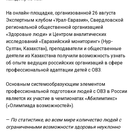
На онлайн-площадке, организованной 26 августа
Экспертным клубом «Урал-Евразия», Свердловской
региональной общественной организацией
«Здоровые люди» и Центром аналитических
исследований «Евразийский мониторинг» (Нур-
Султан, Казахстан), преподаватели и общественные
деятели из Казахстана получили возможность узнать
об опыте ведущих российских организаций в сфере
профессиональной адаптации детей с ОВЗ.
Основным системообразующим элементом
профессиональной подготовки людей с ОВЗ в России
является их участие в чемпионатах «Абилимпикс»
(«Олимпиада возможностей»).
—
По статистике, во всем мире количество людей с
ограниченными возможности здоровья неуклонно