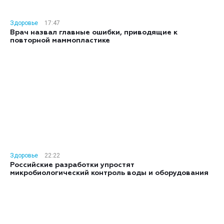
Здоровье
17:47
Врач назвал главные ошибки, приводящие к
повторной маммопластике
Здоровье
22:22
Российские разработки упростят
микробиологический контроль воды и оборудования