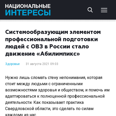
Системообразующим элементом
профессиональной подготовки
людей с ОВЗ в России стало
движение «Абилимпикс»
Здоровье
31 августа 2021 09:03
Нужно лишь сломать стену непонимания, которая
стоит между людьми с ограниченными
возможностями здоровья и обществом, и помочь им
адаптироваться к полноценной профессиональной
деятельности. Как показывает практика
Свердловской области, это сделать по силам
каждому из нас.