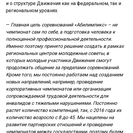
и о структуре Движения как на федеральном, так и
региональном уровнях.
—
Главная цель соревнований «Абилимпикс» – не
чемпионат сам по себе, а подготовка человека к
полноценной профессиональной деятельности.
Именно поэтому принято решение создать в рамках
региональных центров молодежные советы, в
которых молодые участники Движения смогут
продолжать общение за пределами соревнований.
Кроме того, мы постоянно работаем над созданием
новых направлений, например, проведение
корпоративных чемпионатов или организация
сопровождаемой трудовой деятельности для
инвалидов с тяжелыми нарушениями. Постоянно
растет количество компетенций, так, с 2016 года их
количество возросло с 8 до 45. Мы нацелены на
развитие партнерских отношений и проведение
чемпионатов между государствами, поэтому будем