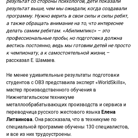
результат со стороны психологов, дети показали
результат выше, чем мы ожидали, когда создавали
программу. Нужно верить в свои силы и силы ребят,
а также обращать внимание на то, что интереснее
делать самим ребятам. «Абилимпикс» – это
профессиональные пробы, но подготовка должна
вестись постоянно, ведь мы готовим детей не просто
к чемпионату, а к самостоятельной жизни
, –
рассказал Е. Шамаев.
Не менее удивительные результаты подготовки
студентов с ОВЗ представила эксперт «WorldSkills»,
мастер производственного обучения в
Нижнетагильском техникуме
металлообрабатывающих производств и сервиса и
переводчица русского жестового языка
Елена
Литвинова.
Она рассказала, что в техникуме по
специальной программе обучены 130 специалистов,
и все из них трудоустроены.