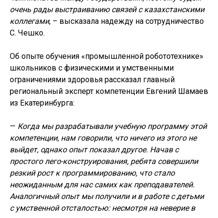
очень рады выстраиванию связей с казахстанскими
коллегами
, – высказала надежду на сотрудничество
С. Чешко.
Об опыте обучения «промышленной робототехнике»
школьников с физическими и умственными
ограничениями здоровья рассказал главный
региональный эксперт компетенции Евгений Шамаев
из Екатеринбурга:
—
Когда мы разрабатывали учебную программу этой
компетенции, нам говорили, что ничего из этого не
выйдет, однако опыт показал другое. Начав с
простого лего-конструирования, ребята совершили
резкий рост к программированию, что стало
неожиданным для нас самих как преподавателей.
Аналогичный опыт мы получили и в работе с детьми
с умственной отсталостью: несмотря на неверие в