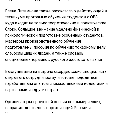
Елена Литвинова также рассказала о действующей в
техникуме программе обучения студентов с ОВЗ,
куда входят не только теоретические и практические
блоки, большое внимание уделено физической и
психологической подготовке особенных студентов.
Мастером производственного обучения
подготовлены пособия по обучению токарному делу
слабослышащих людей, а также словарь
специальных терминов русского жестового языка.
Выступившие на встрече свердловские специалисты
открыты к сотрудничеству и готовы поделиться
наработанным опытом с казахстанскими коллегами и
партнерами из других стран.
Организаторы проектной сессии некоммерческих,
неправительственных организаций России и