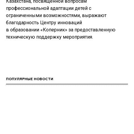
Казахстана, посвященной вопросам
профессиональной адаптации детей с
ограниченными возможностями, выражают
благодарность Центру инноваций
в образовании «Коперник» за предоставленную
техническую поддержку мероприятия.
ПОПУЛЯРНЫЕ НОВОСТИ