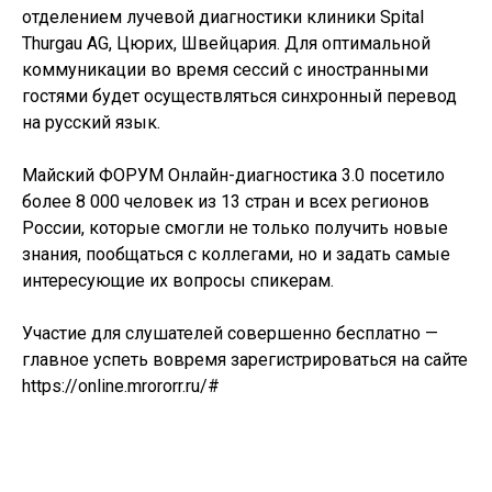
отделением лучевой диагностики клиники Spital
Thurgau AG, Цюрих, Швейцария. Для оптимальной
коммуникации во время сессий с иностранными
гостями будет осуществляться синхронный перевод
на русский язык.
Майский ФОРУМ Онлайн-диагностика 3.0 посетило
более 8 000 человек из 13 стран и всех регионов
России, которые смогли не только получить новые
знания, пообщаться с коллегами, но и задать самые
интересующие их вопросы спикерам.
Участие для слушателей совершенно бесплатно —
главное успеть вовремя зарегистрироваться на сайте
https://online.mrororr.ru/#