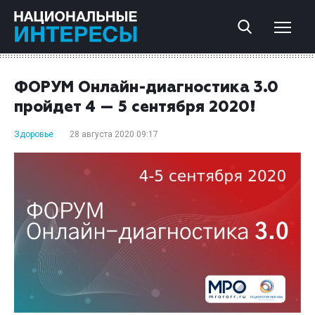
ФОРУМ Онлайн-диагностика 3.0
пройдет 4 — 5 сентября 2020!
Здоровье
28 августа 2020 09:17