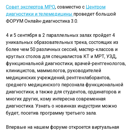
Совет экспертов МРО
, совместно с
Центром
диагностики и телемедицины
проведет большой
ФОРУМ Онлайн-диагностика 3.0.
4 и 5 сентября в 2 параллельных залах пройдет 4
уникальных образовательных трека, состоящих из
более чем 50 различных сессий, мастер-классов и
круглых столов для специалистов КТ и МРТ, УЗД,
функциональной диагностики, врачей-рентгенологов,
клиницистов, маммологов, руководителей
медицинских учреждений, рентгенлаборантов,
среднего медицинского персонала функциональной
диагностики, а также для студентов, ординаторов и
многих других, кому интересна современная
диагностика. Узнать о новинках индустрии можно
будет, посетив программу третьего зала.
Впервые на нашем форуме откроется виртуальная