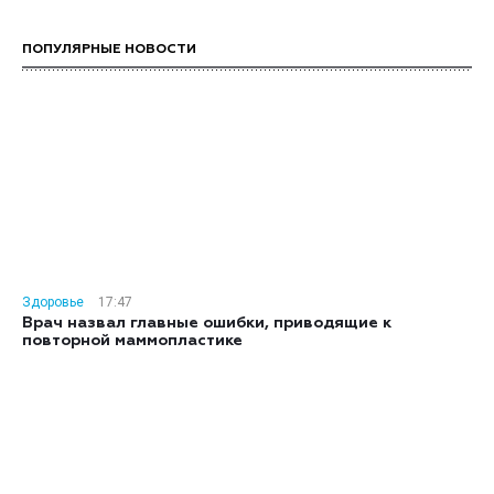
ПОПУЛЯРНЫЕ НОВОСТИ
Здоровье
17:47
Врач назвал главные ошибки, приводящие к
повторной маммопластике