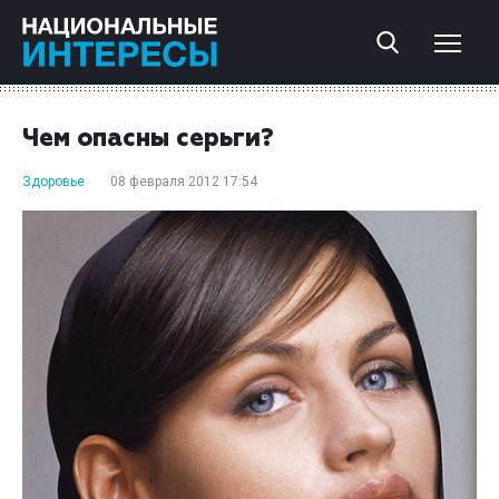
Чем опасны серьги?
Здоровье
08 февраля 2012 17:54