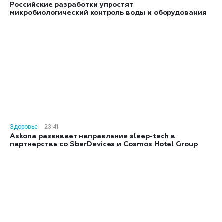
Российские разработки упростят
микробиологический контроль воды и оборудования
Здоровье
23:41
Askona развивает направление sleep-tech в
партнерстве со SberDevices и Cosmos Hotel Group