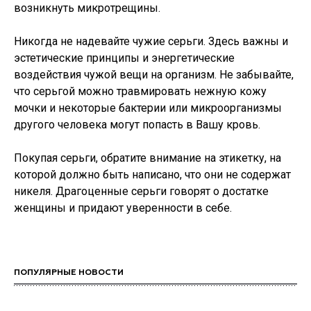
возникнуть микротрещины.
Никогда не надевайте чужие серьги. Здесь важны и
эстетические принципы и энергетические
воздействия чужой вещи на организм. Не забывайте,
что серьгой можно травмировать нежную кожу
мочки и некоторые бактерии или микроорганизмы
другого человека могут попасть в Вашу кровь.
Покупая серьги, обратите внимание на этикетку, на
которой должно быть написано, что они не содержат
никеля. Драгоценные серьги говорят о достатке
женщины и придают уверенности в себе.
ПОПУЛЯРНЫЕ НОВОСТИ