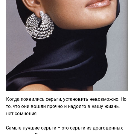
Когда появились серьги, установить невозможно. Но
то, что они вошли прочно и надолго в нашу жизнь,
нет сомнения.
Самые лучшие серьги – это серьги из драгоценных