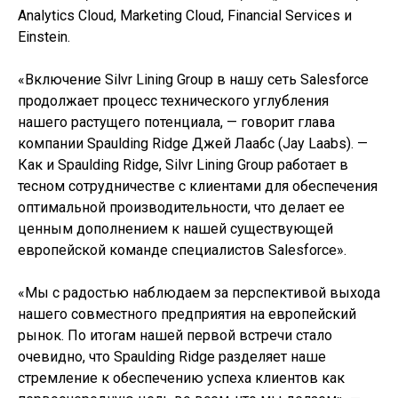
Analytics Cloud, Marketing Cloud, Financial Services и
Einstein.
«Включение Silvr Lining Group в нашу сеть Salesforce
продолжает процесс технического углубления
нашего растущего потенциала, — говорит глава
компании Spaulding Ridge Джей Лаабс (Jay Laabs). —
Как и Spaulding Ridge, Silvr Lining Group работает в
тесном сотрудничестве с клиентами для обеспечения
оптимальной производительности, что делает ее
ценным дополнением к нашей существующей
европейской команде специалистов Salesforce».
«Мы с радостью наблюдаем за перспективой выхода
нашего совместного предприятия на европейский
рынок. По итогам нашей первой встречи стало
очевидно, что Spaulding Ridge разделяет наше
стремление к обеспечению успеха клиентов как