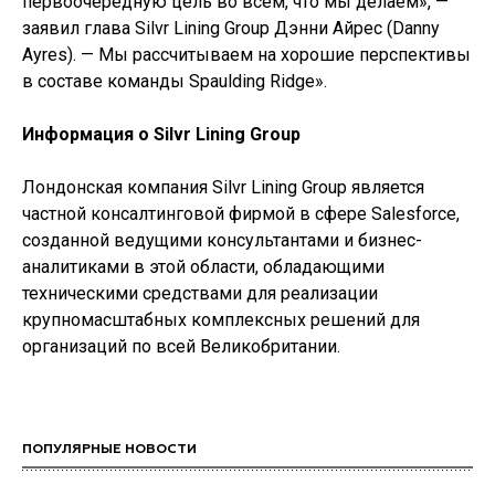
первоочередную цель во всем, что мы делаем», —
заявил глава Silvr Lining Group Дэнни Айрес (Danny
Ayres). — Мы рассчитываем на хорошие перспективы
в составе команды Spaulding Ridge».
Информация о Silvr Lining Group
Лондонская компания Silvr Lining Group является
частной консалтинговой фирмой в сфере Salesforce,
созданной ведущими консультантами и бизнес-
аналитиками в этой области, обладающими
техническими средствами для реализации
крупномасштабных комплексных решений для
организаций по всей Великобритании.
ПОПУЛЯРНЫЕ НОВОСТИ