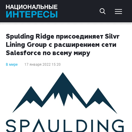
Spulding Ridge присоединяет Silvr
Lining Group с расширением сети
Salesforce по всему миру
В мире
17 января 2022 15:20