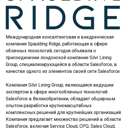
Международная консалтинговая и внедренческая
компания Spaulding Ridge, работающая в сфере
облачных технологий, сегодня объявила о
присоединении лондонской компании Silvr Lining
Group, специализирующейся в области Salesforce, в
качестве одного из элементов своей сети Salesforce.
Компания Silvr Lining Group, являющаяся ведущим
экспертом в сфере многооблачных технологий
Salesforce в Великобритании, обладает обширным
опытом разработки крупномасштабных
комплексных решений для крупнейших организаций.
Компания предлагает множество решений в области
Salesforce, включая Service Cloud, CPQ, Sales Cloud,