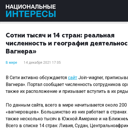
Сотни тысяч и 14 стран: реальная
численность и география деятельно
Вагнера»
В мире
14 декабря 2021 17:05
В Сети активно обсуждается
сайт
Join-wagner, приписы
Вагнера». Портал сообщает численность сотрудников ор
также их расположение и призывает вступить в их ряды
По данным сайта, всего в мире начитывается около 200
«вагнеровцев». Большинство из них работает в странах 
также несколько тысяч в Южной Америке и на Ближнем
Всего в списке 14 стран: Ливия, Судан, Центральноафри