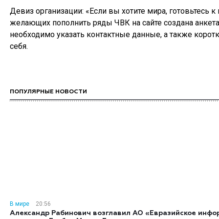
Девиз организации: «Если вы хотите мира, готовьтесь к
желающих пополнить ряды ЧВК на сайте создана анкета
необходимо указать контактные данные, а также коротк
себя.
ПОПУЛЯРНЫЕ НОВОСТИ
В мире
20:56
Александр Рабинович возглавил АО «Евразийское инф