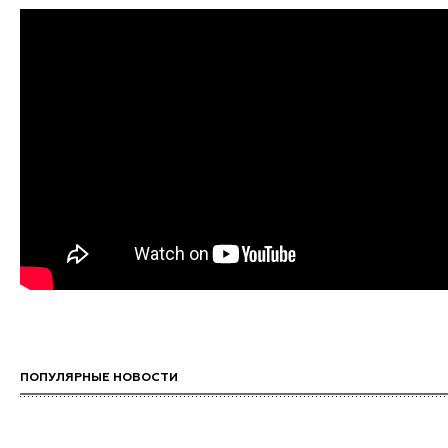
ПОПУЛЯРНЫЕ НОВОСТИ