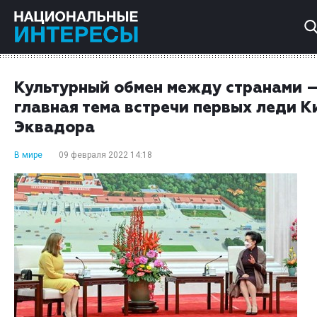
Культурный обмен между странами 
главная тема встречи первых леди К
Эквадора
В мире
09 февраля 2022 14:18