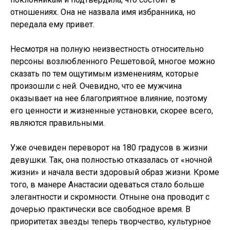
отношениях. Она не назвала имя избранника, но
передала ему привет.
Несмотря на полную неизвестность относительно
персоны возлюбленного Решетовой, многое можно
сказать по тем ощутимым изменениям, которые
произошли с ней. Очевидно, что ее мужчина
оказывает на нее благоприятное влияние, поэтому
его ценности и жизненные установки, скорее всего,
являются правильными.
Уже очевиден переворот на 180 градусов в жизни
девушки. Так, она полностью отказалась от «ночной
жизни» и начала вести здоровый образ жизни. Кроме
того, в манере Анастасии одеваться стало больше
элегантности и скромности. Отныне она проводит с
дочерью практически все свободное время. В
приоритетах звезды теперь творчество, культурное