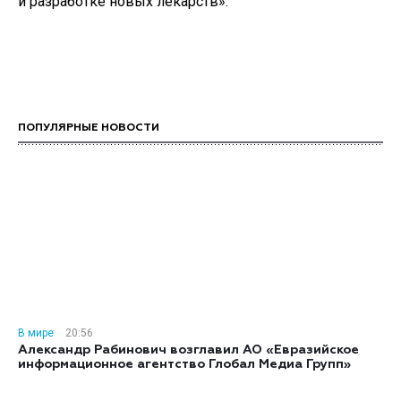
и разработке новых лекарств».
ПОПУЛЯРНЫЕ НОВОСТИ
В мире
20:56
Александр Рабинович возглавил АО «Евразийское
информационное агентство Глобал Медиа Групп»