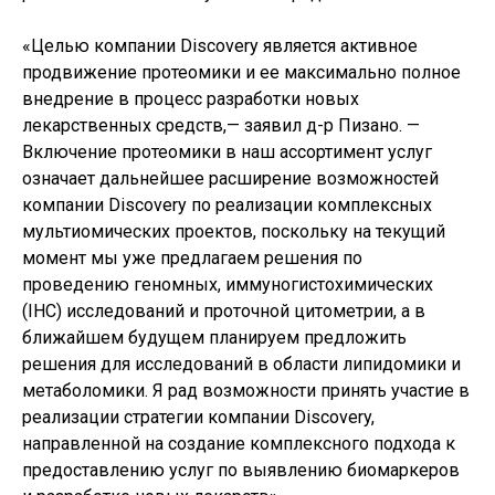
«Целью компании Discovery является активное
продвижение протеомики и ее максимально полное
внедрение в процесс разработки новых
лекарственных средств,— заявил д-р Пизано. —
Включение протеомики в наш ассортимент услуг
означает дальнейшее расширение возможностей
компании Discovery по реализации комплексных
мультиомических проектов, поскольку на текущий
момент мы уже предлагаем решения по
проведению геномных, иммуногистохимических
(IHC) исследований и проточной цитометрии, а в
ближайшем будущем планируем предложить
решения для исследований в области липидомики и
метаболомики. Я рад возможности принять участие в
реализации стратегии компании Discovery,
направленной на создание комплексного подхода к
предоставлению услуг по выявлению биомаркеров