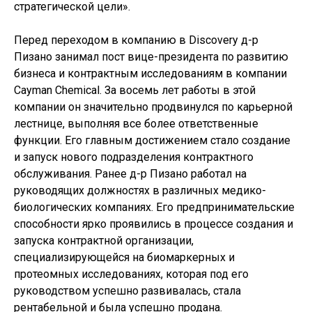
стратегической цели».
Перед переходом в компанию в Discovery д-р
Пизано занимал пост вице-президента по развитию
бизнеса и контрактным исследованиям в компании
Cayman Chemical. За восемь лет работы в этой
компании он значительно продвинулся по карьерной
лестнице, выполняя все более ответственные
функции. Его главным достижением стало создание
и запуск нового подразделения контрактного
обслуживания. Ранее д-р Пизано работал на
руководящих должностях в различных медико-
биологических компаниях. Его предпринимательские
способности ярко проявились в процессе создания и
запуска контрактной организации,
специализирующейся на биомаркерных и
протеомных исследованиях, которая под его
руководством успешно развивалась, стала
рентабельной и была успешно продана.