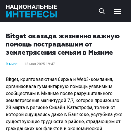
Bitget оказада жизненно важную
помощь пострадавшим от
землетрясения семьям в Мьянме
В мире
13 мая 2025 19:47
Bitget, криптовалютная биржа и Web3-компания,
организовала гуманитарную помощь уязвимым
сообществам в Мьянме после разрушительного
землетрясения магнитудой 7,7, которое произошло
28 марта в регионе Сикайн. Катастрофа, толчки от
которой ощущались даже в Бангкоке, усугубила уже
существующие трудности в районе, страдающем от
гражданских конфликтов и экономической