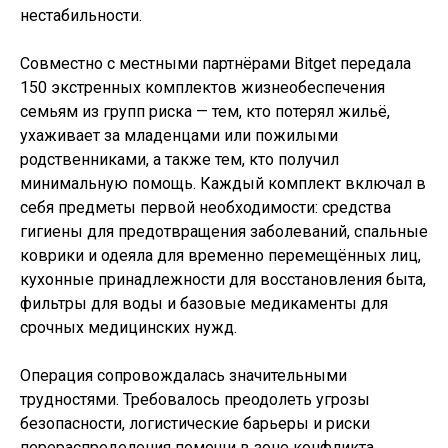
нестабильности.
Совместно с местными партнёрами Bitget передала
150 экстренных комплектов жизнеобеспечения
семьям из групп риска — тем, кто потерял жильё,
ухаживает за младенцами или пожилыми
родственниками, а также тем, кто получил
минимальную помощь. Каждый комплект включал в
себя предметы первой необходимости: средства
гигиены для предотвращения заболеваний, спальные
коврики и одеяла для временно перемещённых лиц,
кухонные принадлежности для восстановления быта,
фильтры для воды и базовые медикаменты для
срочных медицинских нужд.
Операция сопровождалась значительными
трудностями. Требовалось преодолеть угрозы
безопасности, логистические барьеры и риски
перераспределения помощи в зоне конфликта.