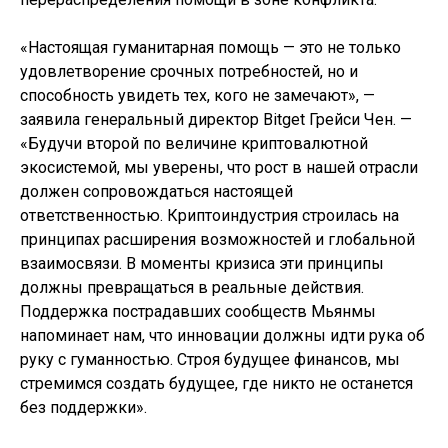
«Настоящая гуманитарная помощь — это не только
удовлетворение срочных потребностей, но и
способность увидеть тех, кого не замечают», —
заявила генеральный директор Bitget Грейси Чен. —
«Будучи второй по величине криптовалютной
экосистемой, мы уверены, что рост в нашей отрасли
должен сопровождаться настоящей
ответственностью. Криптоиндустрия строилась на
принципах расширения возможностей и глобальной
взаимосвязи. В моменты кризиса эти принципы
должны превращаться в реальные действия.
Поддержка пострадавших сообществ Мьянмы
напоминает нам, что инновации должны идти рука об
руку с гуманностью. Строя будущее финансов, мы
стремимся создать будущее, где никто не останется
без поддержки».