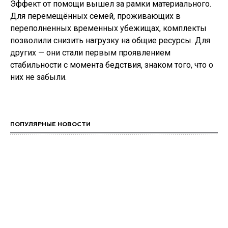
Эффект от помощи вышел за рамки материального.
Для перемещённых семей, проживающих в
переполненных временных убежищах, комплекты
позволили снизить нагрузку на общие ресурсы. Для
других — они стали первым проявлением
стабильности с момента бедствия, знаком того, что о
них не забыли.
ПОПУЛЯРНЫЕ НОВОСТИ