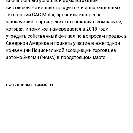
впечатлённые успешной демонстрацией
высококачественных продуктов и инновационных
технологий GAC Motor, проявили интерес к
заключению партнёрских соглашений с компанией,
которая, к тому же, намеревается в 2018 году
учредить собственный филиал по вопросам продаж в
Северной Америке и принять участие в ежегодной
конвенции Национальной ассоциации торговцев
автомобилями (NADA) в предстоящем марте.
ПОПУЛЯРНЫЕ НОВОСТИ