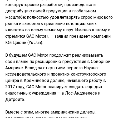
конструкторские разработки, производство и
дистрибуцию своей продукции в глобальном
масштабе; полностью удовлетворять спрос мирового
рынка и завоевать признание потенциальных
клиентов по всему земному шару. Именно к этому и
стремится GAC Motor», — заявил президент компании
Юй Цзюнь (Yu Jun).
В будущем GAC Motor продолжит реализовывать
свои планы по расширению присутствия в Северной
Америке. Вслед за открытием первого Научно-
исследовательского и проектно-конструкторского
центра в Кремниевой долине, начавшего работу в
2017 году, GAC Motor планирует создать ещё два
аналогичных учреждения — в Лос-Анджелесе и
Детройте.
Вместе с этим, многие американские дилеры,