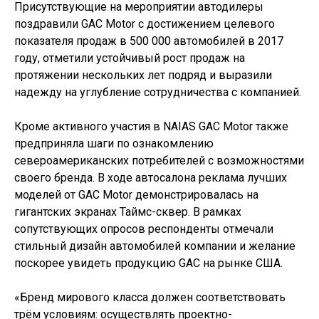
Присутствующие на мероприятии автодилеры
поздравили GAC Motor с достижением целевого
показателя продаж в 500 000 автомобилей в 2017
году, отметили устойчивый рост продаж на
протяжении нескольких лет подряд и выразили
надежду на углубление сотрудничества с компанией.
Кроме активного участия в NAIAS GAC Motor также
предприняла шаги по ознакомлению
североамериканских потребителей с возможностями
своего бренда. В ходе автосалона реклама лучших
моделей от GAC Motor демонстрировалась на
гигантских экранах Таймс-сквер. В рамках
сопутствующих опросов респонденты отмечали
стильный дизайн автомобилей компании и желание
поскорее увидеть продукцию GAC на рынке США.
«Бренд мирового класса должен соответствовать
трём условиям: осуществлять проектно-