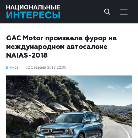
GAC Motor произвела фурор на
международном автосалоне
NAIAS-2018
В мире
02 февраля 2018 22:35