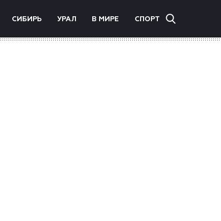
СИБИРЬ
УРАЛ
В МИРЕ
СПОРТ