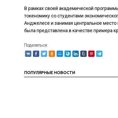
В рамках своей академической программы
токеномику со студентами экономическог
Анджелесе и занимая центральное место 
была представлена в качестве примера к
Поделиться:
ПОПУЛЯРНЫЕ НОВОСТИ