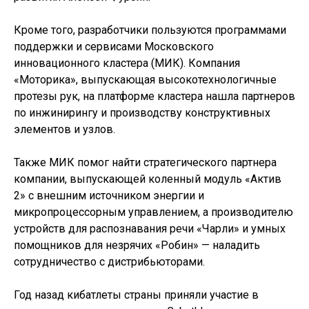
Кроме того, разработчики пользуются программами
поддержки и сервисами Московского
инновационного кластера (МИК). Компания
«Моторика», выпускающая высокотехнологичные
протезы рук, на платформе кластера нашла партнеров
по инжинирингу и производству конструктивных
элементов и узлов.
Также МИК помог найти стратегического партнера
компании, выпускающей коленный модуль «Актив
2» с внешним источником энергии и
микропроцессорным управлением, а производителю
устройств для распознавания речи «Чарли» и умных
помощников для незрячих «Робин» — наладить
сотрудничество с дистрибьюторами.
Год назад кибатлеты страны приняли участие в