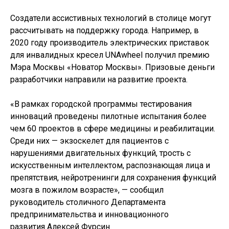
Создатели ассистивных технологий в столице могут
рассчитывать на поддержку города. Например, в
2020 году производитель электрических приставок
для инвалидных кресел UNAwheel получил премию
Мэра Москвы «Новатор Москвы». Призовые деньги
разработчики направили на развитие проекта.
«В рамках городской программы тестирования
инноваций проведены пилотные испытания более
чем 60 проектов в сфере медицины и реабилитации.
Среди них — экзоскелет для пациентов с
нарушениями двигательных функций, трость с
искусственным интеллектом, распознающая лица и
препятствия, нейротренинги для сохранения функций
мозга в пожилом возрасте», — сообщил
руководитель столичного Департамента
предпринимательства и инновационного
развития Алексей Фурсин.