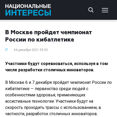
В Москве пройдет чемпионат
России по кибатлетике
IT
04 декабря 2021 09:03
Участники будут соревноваться, используя в том
числе разработки столичных инноваторов.
В Москве 6 и 7 декабря пройдет чемпионат России по
кибатлетике — первенство среди людей с
особенностями здоровья, применяющих
ассистивные технологии. Участники будут на
скорость проходить трассы с использованием, в
частности, разработок столичных инноваторов: