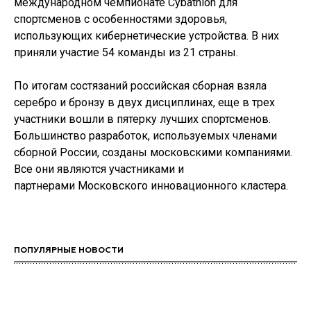
международном чемпионате Cybathlon для
спортсменов с особенностями здоровья,
использующих кибернетические устройства. В них
приняли участие 54 команды из 21 страны.
По итогам состязаний российская сборная взяла
серебро и бронзу в двух дисциплинах, еще в трех
участники вошли в пятерку лучших спортсменов.
Большинство разработок, используемых членами
сборной России, созданы московскими компаниями.
Все они являются участниками и
партнерами Московского инновационного кластера.
ПОПУЛЯРНЫЕ НОВОСТИ