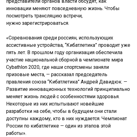
представители органов власти обсудят, как
инновации меняют повседневную жизнь. Чтобы
посмотреть трансляцию встречи,
нужно зарегистрироваться.
«Соревнования среди россиян, использующих
ассистивные устройства, “Кибатлетика” проводит уже
пять лет. В прошлом году организация обеспечила
участие национальной сборной в чемпионате мира
Cybathlon 2020, где наши спортсмены заняли
призовые места, — рассказал председатель
правления союза “Кибатлетика” Андрей Давидюк. —
Развитие инновационных технологий принципиально
меняет жизнь людей с особенностями здоровья.
Некоторые из них испытывают новейшие
разработки на себе, чтобы в будущем они стали
доступны каждому, кто в них нуждается. Чемпионат
России по кибатлетике — один из этапов этой
работы».