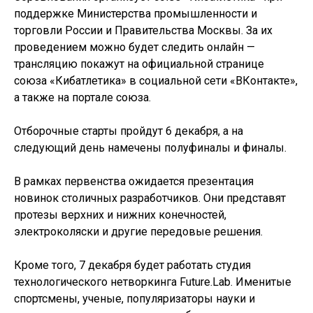
поддержке Министерства промышленности и
торговли России и Правительства Москвы. За их
проведением можно будет следить онлайн —
трансляцию покажут на официальной странице
союза «Кибатлетика» в социальной сети «ВКонтакте»,
а также на портале союза.
Отборочные старты пройдут 6 декабря, а на
следующий день намечены полуфиналы и финалы.
В рамках первенства ожидается презентация
новинок столичных разработчиков. Они представят
протезы верхних и нижних конечностей,
электроколяски и другие передовые решения.
Кроме того, 7 декабря будет работать студия
технологического нетворкинга Future.Lab. Именитые
спортсмены, ученые, популяризаторы науки и