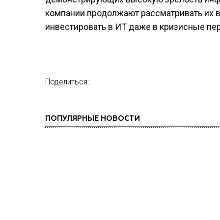
компании продолжают рассматривать их в
инвестировать в ИТ даже в кризисные пе
Поделиться:
ПОПУЛЯРНЫЕ НОВОСТИ