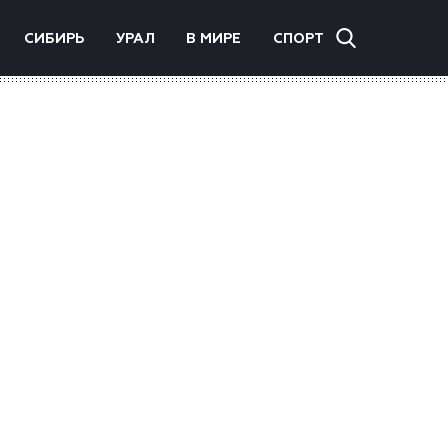
СИБИРЬ
УРАЛ
В МИРЕ
СПОРТ