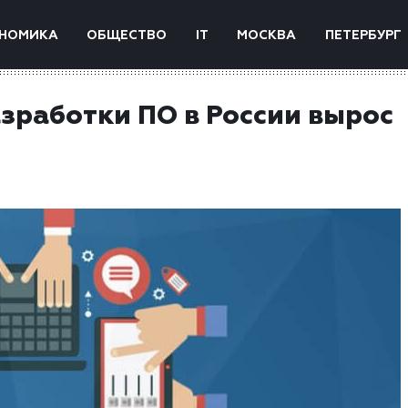
НОМИКА
ОБЩЕСТВО
IT
МОСКВА
ПЕТЕРБУРГ
азработки ПО в России вырос