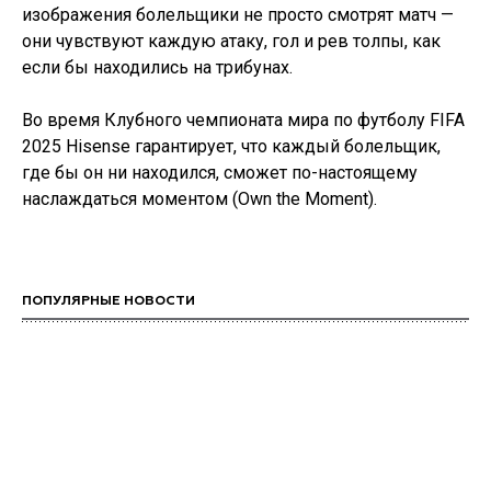
изображения болельщики не просто смотрят матч —
они чувствуют каждую атаку, гол и рев толпы, как
если бы находились на трибунах.
Во время Клубного чемпионата мира по футболу FIFA
2025 Hisense гарантирует, что каждый болельщик,
где бы он ни находился, сможет по-настоящему
наслаждаться моментом (Own the Moment).
ПОПУЛЯРНЫЕ НОВОСТИ