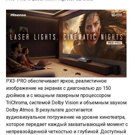
PX3-PRO обеспечивает яркое, реалистичное
изображение на экранах с диагональю до 150
дюймов и с мощным лазерным процессором
TriChroma, системой Dolby Vision и объемным звуком
Dolby Atmos. В результате достигается
аудиовизуальное погружение на уровне кинотеатра,
которое передает каждый захватывающий момент с
непревзойденной четкостью и глубиной. Доступный