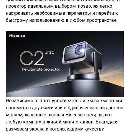
проектор идеальным выбором, позволяя легко
настраивать необходимые параметры и перейти к
быстрому использованию в любом пространстве.
Независимо от того, устраиваете ли вы совместный
просмотр с друзьями или в одиночку наслаждаетесь
матчем, лазерные экраны Hisense превращают
любую комнату в живой мини-стадион. Благодаря
размерам экрана и потрясающему качеству