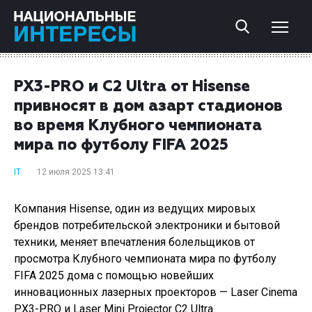
PX3-PRO и C2 Ultra от Hisense
привносят в дом азарт стадионов
во время Клубного чемпионата
мира по футболу FIFA 2025
IT
12 июля 2025 13:41
Компания Hisense, один из ведущих мировых
брендов потребительской электроники и бытовой
техники, меняет впечатления болельщиков от
просмотра Клубного чемпионата мира по футболу
FIFA 2025 дома с помощью новейших
инновационных лазерных проекторов — Laser Cinema
PX3-PRO и Laser Mini Projector C2 Ultra.